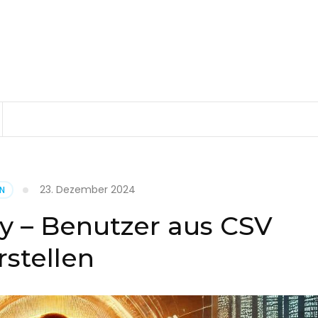
23. Dezember 2024
EN
ry – Benutzer aus CSV
rstellen