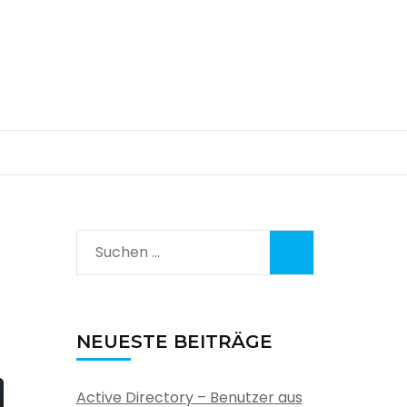
Suchen
nach:
NEUESTE BEITRÄGE
Active Directory – Benutzer aus