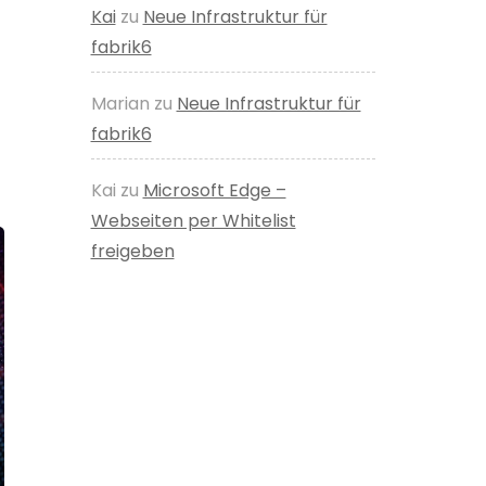
Kai
zu
Neue Infrastruktur für
fabrik6
Marian
zu
Neue Infrastruktur für
fabrik6
Kai
zu
Microsoft Edge –
Webseiten per Whitelist
freigeben