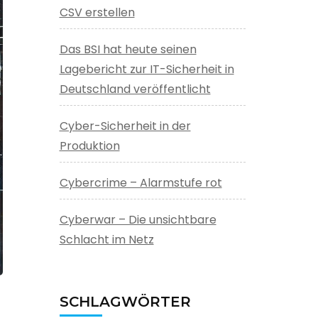
CSV erstellen
Das BSI hat heute seinen
Lagebericht zur IT-Sicherheit in
Deutschland veröffentlicht
Cyber-Sicherheit in der
Produktion
Cybercrime – Alarmstufe rot
Cyberwar – Die unsichtbare
Schlacht im Netz
SCHLAGWÖRTER