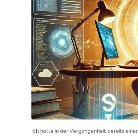
Ich hatte in der Vergangenheit bereits einen