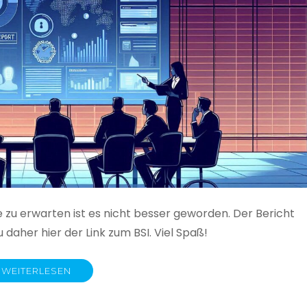
e zu erwarten ist es nicht besser geworden. Der Bericht
 daher hier der Link zum BSI. Viel Spaß!
WEITERLESEN