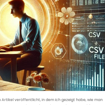
 Artikel veröffentlicht, in dem ich gezeigt habe, wie man