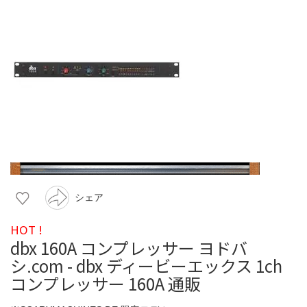
シェア
HOT !
dbx 160A コンプレッサー ヨドバ
シ.com - dbx ディービーエックス 1ch
コンプレッサー 160A 通販