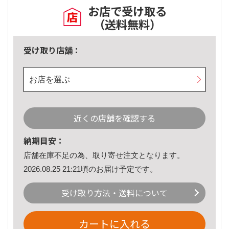
お店で受け取る
（送料無料）
受け取り店舗：
お店を選ぶ
近くの店舗を確認する
納期目安：
店舗在庫不足の為、取り寄せ注文となります。
2026.08.25 21:21頃のお届け予定です。
受け取り方法・送料について
カートに入れる