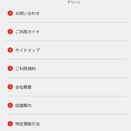
グリーン
お問い合わせ
ご利用ガイド
サイトマップ
ご利用規約
会社概要
店舗案内
特定商取引法