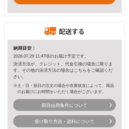
配送する
納期目安：
2026.07.29 11:47頃のお届け予定です。
決済方法が、クレジット、代金引換の場合に限りま
す。その他の決済方法の場合は
こちら
をご確認くだ
さい。
※土・日・祝日の注文の場合や在庫状況によって、商品
のお届けにお時間をいただく場合がございます。
即日出荷条件について
受け取り方法・送料について