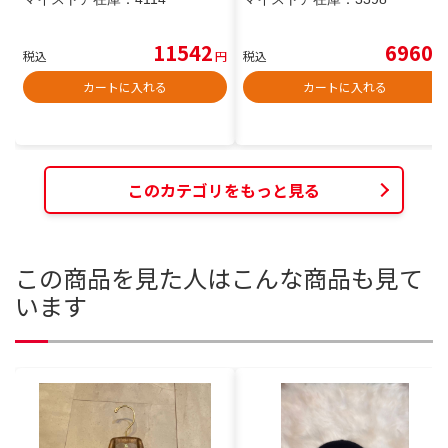
11542
6960
税込
円
税込
円
カートに入れる
カートに入れる
このカテゴリをもっと見る
この商品を見た人はこんな商品も見て
います