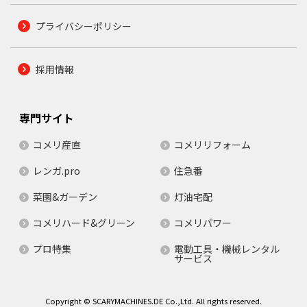
プライバシーポリシー
採用情報
専門サイト
コメリ産直
コメリリフォーム
レンガ.pro
住急番
菜園&ガーデン
灯油宅配
コメリハード&グリーン
コメリパワー
プロ特集
電動工具・機械レンタル
サービス
Copyright © SCARYMACHINES.DE Co.,Ltd. All rights reserved.