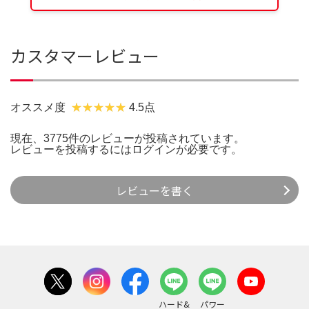
カスタマーレビュー
オススメ度
4.5点
現在、3775件のレビューが投稿されています。
レビューを投稿するには
ログイン
が必要です。
レビューを書く
ハード&
パワー