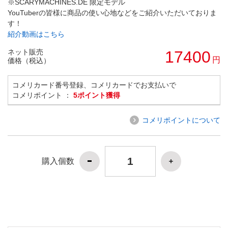
※SCARYMACHINES.DE 限定モデル
YouTuberの皆様に商品の使い心地などをご紹介いただいておりま
す！
紹介動画はこちら
ネット販売
17400
円
価格（税込）
コメリカード番号登録、コメリカードでお支払いで
コメリポイント ：
5ポイント獲得
コメリポイントについて
購入個数