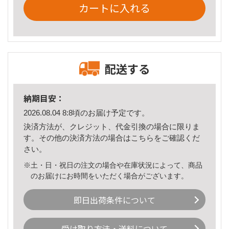
カートに入れる
配送する
納期目安：
2026.08.04 8:8頃のお届け予定です。
決済方法が、クレジット、代金引換の場合に限りま
す。その他の決済方法の場合は
こちら
をご確認くだ
さい。
※土・日・祝日の注文の場合や在庫状況によって、商品
のお届けにお時間をいただく場合がございます。
即日出荷条件について
受け取り方法・送料について