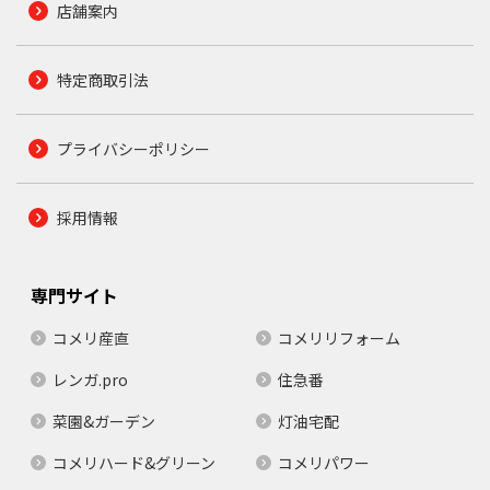
店舗案内
特定商取引法
プライバシーポリシー
採用情報
専門サイト
コメリ産直
コメリリフォーム
レンガ.pro
住急番
菜園&ガーデン
灯油宅配
コメリハード&グリーン
コメリパワー