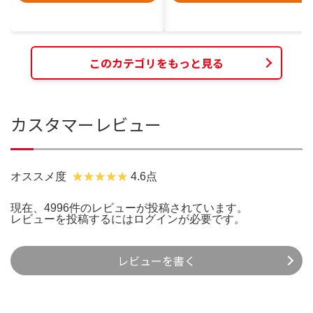
このカテゴリをもっと見る
カスタマーレビュー
オススメ度
4.6点
現在、4996件のレビューが投稿されています。
レビューを投稿するには
ログイン
が必要です。
レビューを書く