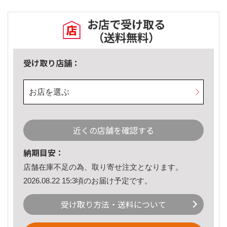
お店で受け取る
（送料無料）
受け取り店舗：
お店を選ぶ
近くの店舗を確認する
納期目安：
店舗在庫不足の為、取り寄せ注文となります。
2026.08.22 15:3頃のお届け予定です。
受け取り方法・送料について