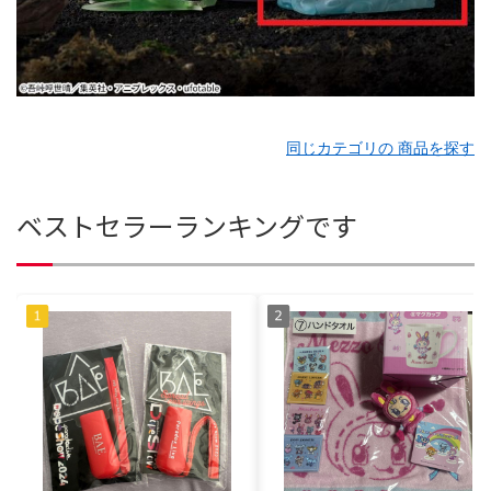
同じカテゴリの 商品を探す
ベストセラーランキングです