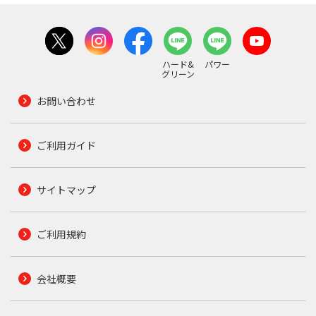
ハード&
パワー
グリーン
お問い合わせ
ご利用ガイド
サイトマップ
ご利用規約
会社概要