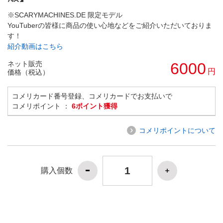
※SCARYMACHINES.DE 限定モデル
YouTuberの皆様に商品の使い心地などをご紹介いただいておりま
す！
紹介動画はこちら
ネット販売
6000
円
価格（税込）
コメリカード番号登録、コメリカードでお支払いで
コメリポイント ：
6ポイント獲得
コメリポイントについて
購入個数