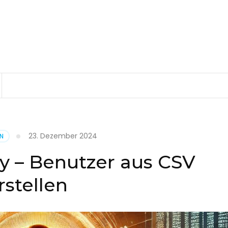
23. Dezember 2024
EN
ry – Benutzer aus CSV
rstellen