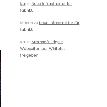
Kai
zu
Neue Infrastruktur für
fabrik6
Marian
zu
Neue Infrastruktur für
fabrik6
Kai
zu
Microsoft Edge –
Webseiten per Whitelist
freigeben