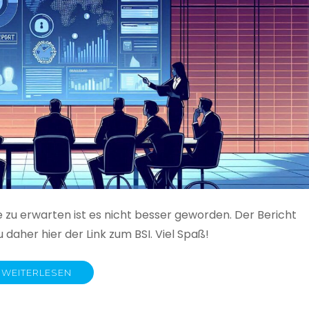
e zu erwarten ist es nicht besser geworden. Der Bericht
 daher hier der Link zum BSI. Viel Spaß!
WEITERLESEN