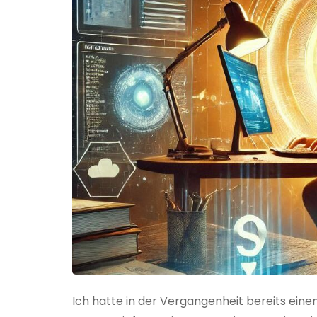
Ich hatte in der Vergangenheit bereits einen