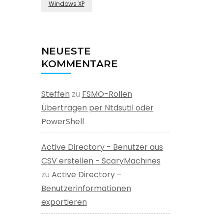
Windows XP
NEUESTE
KOMMENTARE
Steffen
zu
FSMO-Rollen
Übertragen per Ntdsutil oder
PowerShell
Active Directory - Benutzer aus
CSV erstellen - ScaryMachines
zu
Active Directory –
Benutzerinformationen
exportieren