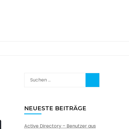
Suchen
nach:
NEUESTE BEITRÄGE
Active Directory – Benutzer aus