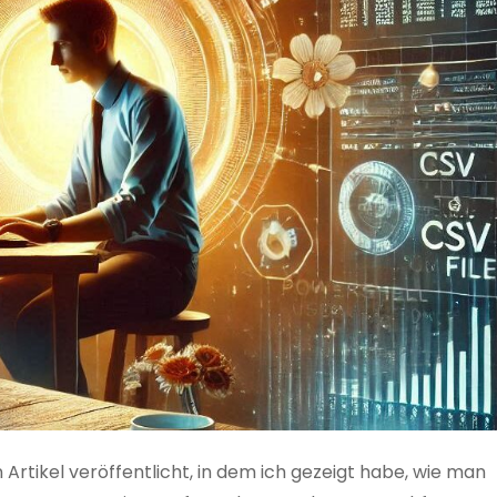
 Artikel veröffentlicht, in dem ich gezeigt habe, wie man