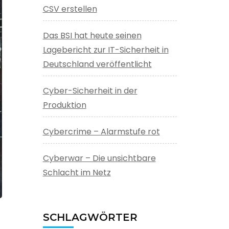
CSV erstellen
Das BSI hat heute seinen
Lagebericht zur IT-Sicherheit in
Deutschland veröffentlicht
Cyber-Sicherheit in der
Produktion
Cybercrime – Alarmstufe rot
Cyberwar – Die unsichtbare
Schlacht im Netz
SCHLAGWÖRTER