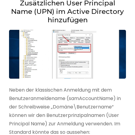
Zusätzlichen User Principal
Name (UPN) im Active Directory
hinzufügen
Neben der klassischen Anmeldung mit dem
Benutzeranmeldename (samAccountName) in
der Schreibweise „Domäne\Benutzername“
können wir den Benutzerprinzipalnamen (User
Principal Name) zur Anmeldung verwenden. Im
Standard könnte das so aussehen: