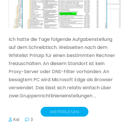
Ich hatte die Tage folgende Aufgabenstellung
auf dem Schreibtisch. Webseiten nach dem
Whitelist Prinzip für einen bestimmten Rechner
freizuschalten. An diesem Standort ist kein
Proxy-Server oder DNS-Filter vorhanden. An
besagtem PC wird Microsoft Edge als Browser
verwendet. Das lässt sich relativ einfach über
zwei Gruppenrichtlinieneinstellungen …
WEITERLESEN
Kai
3