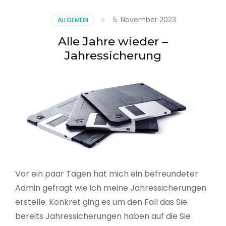
5. November 2023
ALLGEMEIN
Alle Jahre wieder –
Jahressicherung
Vor ein paar Tagen hat mich ein befreundeter
Admin gefragt wie ich meine Jahressicherungen
erstelle. Konkret ging es um den Fall das Sie
bereits Jahressicherungen haben auf die Sie