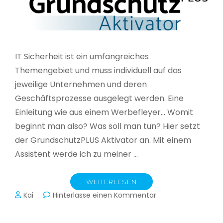
IT Sicherheit ist ein umfangreiches
Themengebiet und muss individuell auf das
jeweilige Unternehmen und deren
Geschäftsprozesse ausgelegt werden. Eine
Einleitung wie aus einem Werbefleyer… Womit
beginnt man also? Was soll man tun? Hier setzt
der GrundschutzPLUS Aktivator an. Mit einem
Assistent werde ich zu meiner …
WEITERLESEN
zu
Kai
Hinterlasse einen Kommentar
GrundschutzPLUS
Aktivator