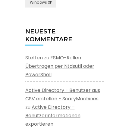
Windows XP
NEUESTE
KOMMENTARE
Steffen
zu
FSMO-Rollen
Übertragen per Ntdsutil oder
PowerShell
Active Directory - Benutzer aus
CSV erstellen - ScaryMachines
zu
Active Directory –
Benutzerinformationen
exportieren