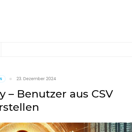
23. Dezember 2024
EN
ry – Benutzer aus CSV
rstellen