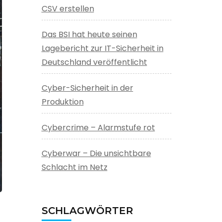
CSV erstellen
Das BSI hat heute seinen
Lagebericht zur IT-Sicherheit in
Deutschland veröffentlicht
Cyber-Sicherheit in der
Produktion
Cybercrime – Alarmstufe rot
Cyberwar – Die unsichtbare
Schlacht im Netz
SCHLAGWÖRTER