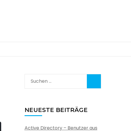
Suchen
nach:
NEUESTE BEITRÄGE
Active Directory – Benutzer aus