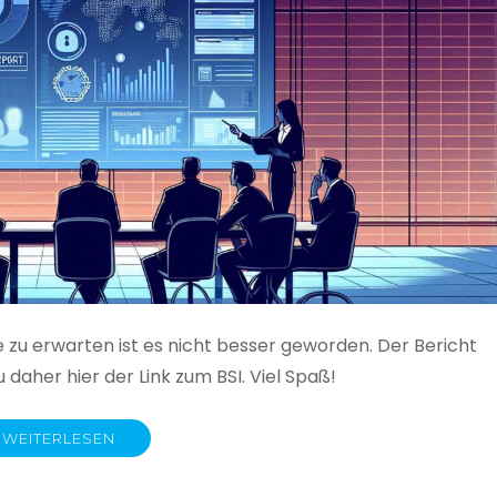
e zu erwarten ist es nicht besser geworden. Der Bericht
 daher hier der Link zum BSI. Viel Spaß!
WEITERLESEN