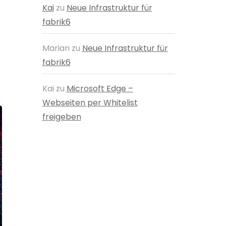
Kai
zu
Neue Infrastruktur für
fabrik6
Marian
zu
Neue Infrastruktur für
fabrik6
Kai
zu
Microsoft Edge –
Webseiten per Whitelist
freigeben