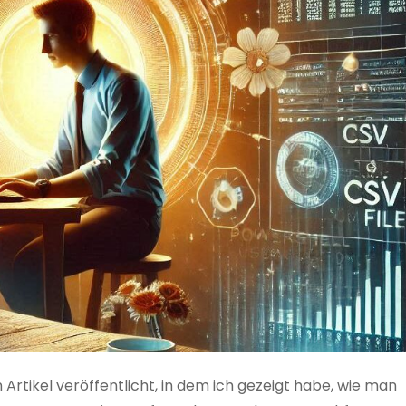
 Artikel veröffentlicht, in dem ich gezeigt habe, wie man