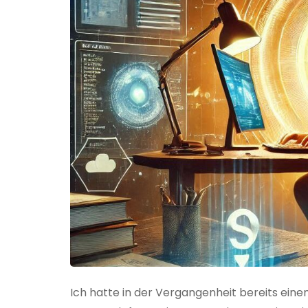
Ich hatte in der Vergangenheit bereits einen