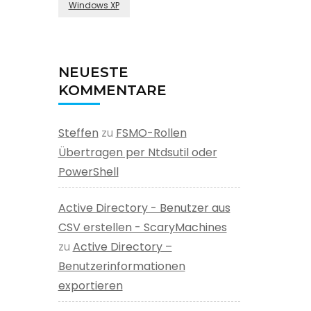
Windows XP
NEUESTE
KOMMENTARE
Steffen
zu
FSMO-Rollen
Übertragen per Ntdsutil oder
PowerShell
Active Directory - Benutzer aus
CSV erstellen - ScaryMachines
zu
Active Directory –
Benutzerinformationen
exportieren