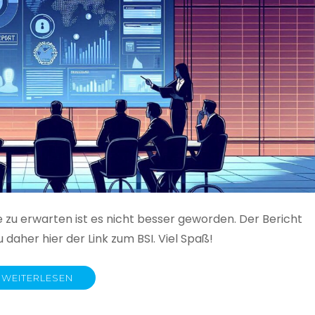
e zu erwarten ist es nicht besser geworden. Der Bericht
 daher hier der Link zum BSI. Viel Spaß!
WEITERLESEN