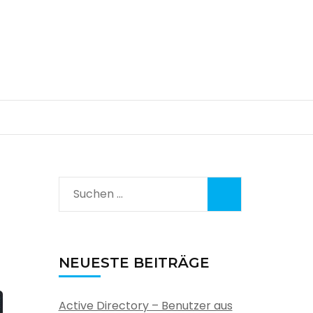
Suchen
nach:
NEUESTE BEITRÄGE
Active Directory – Benutzer aus