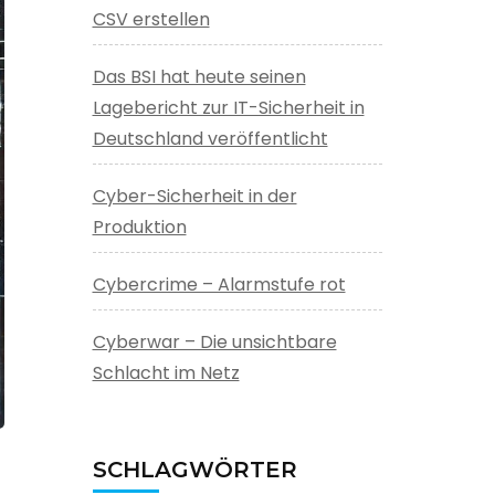
CSV erstellen
Das BSI hat heute seinen
Lagebericht zur IT-Sicherheit in
Deutschland veröffentlicht
Cyber-Sicherheit in der
Produktion
Cybercrime – Alarmstufe rot
Cyberwar – Die unsichtbare
Schlacht im Netz
SCHLAGWÖRTER