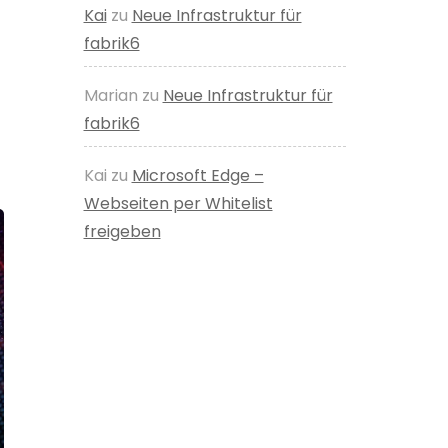
Kai
zu
Neue Infrastruktur für
fabrik6
Marian
zu
Neue Infrastruktur für
fabrik6
Kai
zu
Microsoft Edge –
Webseiten per Whitelist
freigeben