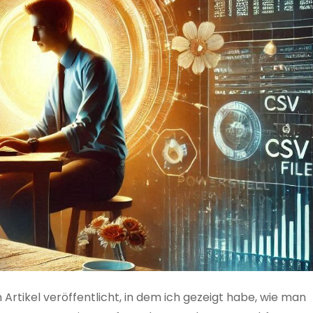
 Artikel veröffentlicht, in dem ich gezeigt habe, wie man