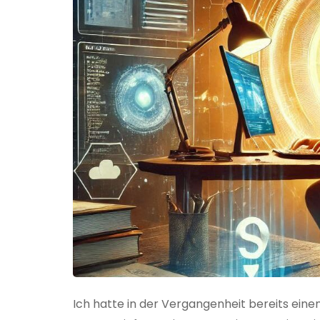
Ich hatte in der Vergangenheit bereits einen