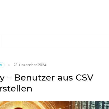
23. Dezember 2024
EN
ry – Benutzer aus CSV
rstellen