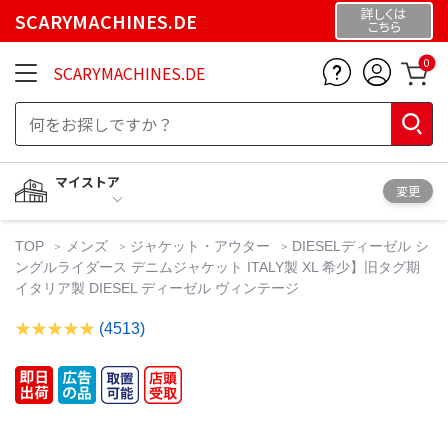
詳しくは
SCARYMACHINES.DE
こちら
0
SCARYMACHINES.DE
マイストア
変更
TOP
メンズ
ジャケット・アウター
DIESELディーゼル シ
ングルライダース デニムジャケット ITALY製 XL 希少】旧タグ期
イタリア製 DIESEL ディーゼル ヴィンテージ
(4513)