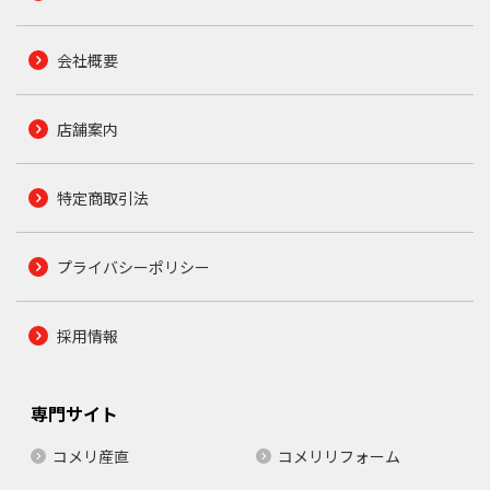
会社概要
店舗案内
特定商取引法
プライバシーポリシー
採用情報
専門サイト
コメリ産直
コメリリフォーム