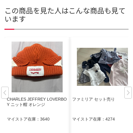
この商品を見た人はこんな商品も見て
います
CHARLES JEFFREY LOVERBO
ファミリア セット売り
Y ニット帽 オレンジ
マイストア在庫：
3640
マイストア在庫：
4274