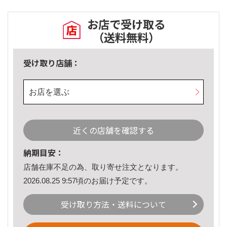
お店で受け取る
（送料無料）
受け取り店舗：
お店を選ぶ
近くの店舗を確認する
納期目安：
店舗在庫不足の為、取り寄せ注文となります。
2026.08.25 9:57頃のお届け予定です。
受け取り方法・送料について