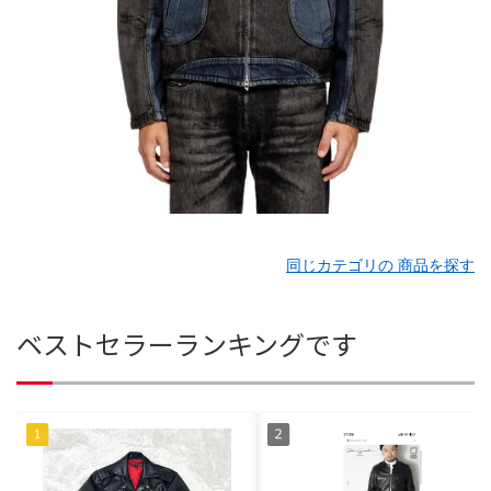
同じカテゴリの 商品を探す
ベストセラーランキングです