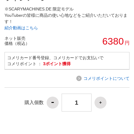
※SCARYMACHINES.DE 限定モデル
YouTuberの皆様に商品の使い心地などをご紹介いただいておりま
す！
紹介動画はこちら
ネット販売
6380
円
価格（税込）
コメリカード番号登録、コメリカードでお支払いで
コメリポイント ：
3ポイント獲得
コメリポイントについて
購入個数