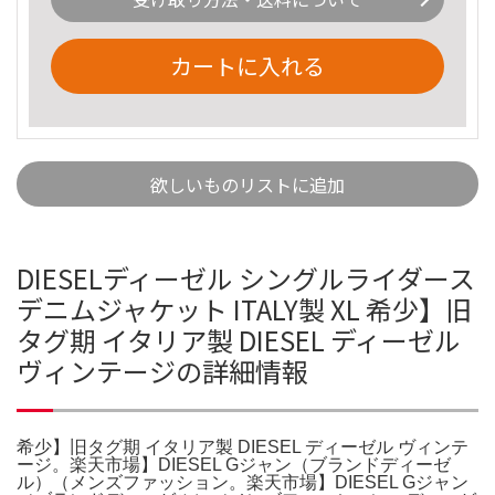
カートに入れる
欲しいものリストに追加
DIESELディーゼル シングルライダース
デニムジャケット ITALY製 XL 希少】旧
タグ期 イタリア製 DIESEL ディーゼル
ヴィンテージの詳細情報
希少】旧タグ期 イタリア製 DIESEL ディーゼル ヴィンテ
ージ。楽天市場】DIESEL Gジャン（ブランドディーゼ
ル）（メンズファッション。楽天市場】DIESEL Gジャン