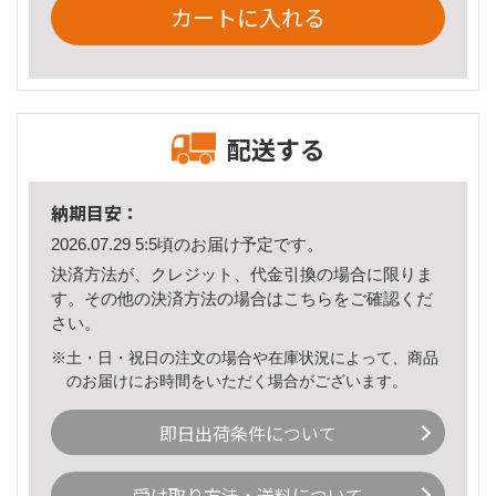
カートに入れる
配送する
納期目安：
2026.07.29 5:5頃のお届け予定です。
決済方法が、クレジット、代金引換の場合に限りま
す。その他の決済方法の場合は
こちら
をご確認くだ
さい。
※土・日・祝日の注文の場合や在庫状況によって、商品
のお届けにお時間をいただく場合がございます。
即日出荷条件について
受け取り方法・送料について