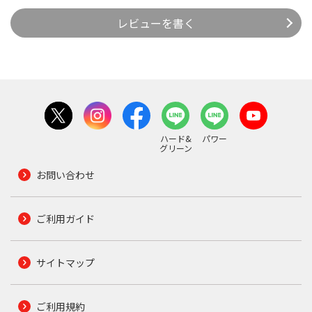
レビューを書く
ハード&
パワー
グリーン
お問い合わせ
ご利用ガイド
サイトマップ
ご利用規約