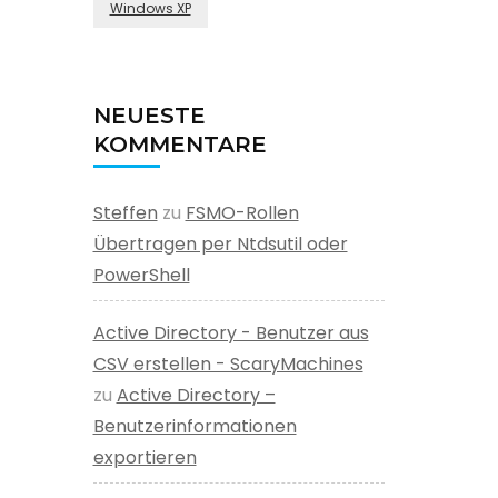
Windows XP
NEUESTE
KOMMENTARE
Steffen
zu
FSMO-Rollen
Übertragen per Ntdsutil oder
PowerShell
Active Directory - Benutzer aus
CSV erstellen - ScaryMachines
zu
Active Directory –
Benutzerinformationen
exportieren