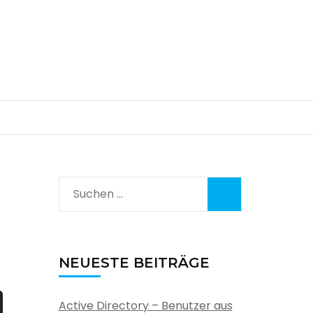
Suchen
nach:
NEUESTE BEITRÄGE
Active Directory – Benutzer aus