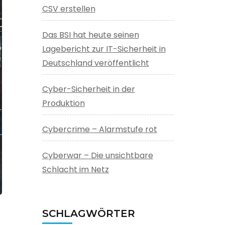
CSV erstellen
Das BSI hat heute seinen
Lagebericht zur IT-Sicherheit in
Deutschland veröffentlicht
Cyber-Sicherheit in der
Produktion
Cybercrime – Alarmstufe rot
Cyberwar – Die unsichtbare
Schlacht im Netz
SCHLAGWÖRTER