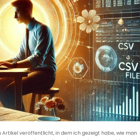
 Artikel veröffentlicht, in dem ich gezeigt habe, wie man