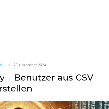
23. Dezember 2024
EN
ry – Benutzer aus CSV
rstellen