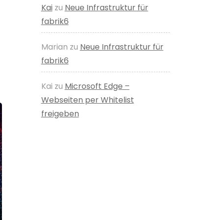
Kai
zu
Neue Infrastruktur für
fabrik6
Marian
zu
Neue Infrastruktur für
fabrik6
Kai
zu
Microsoft Edge –
Webseiten per Whitelist
freigeben