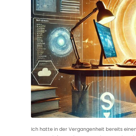
Ich hatte in der Vergangenheit bereits einen