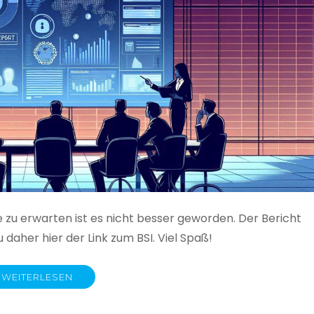
e zu erwarten ist es nicht besser geworden. Der Bericht
 daher hier der Link zum BSI. Viel Spaß!
WEITERLESEN