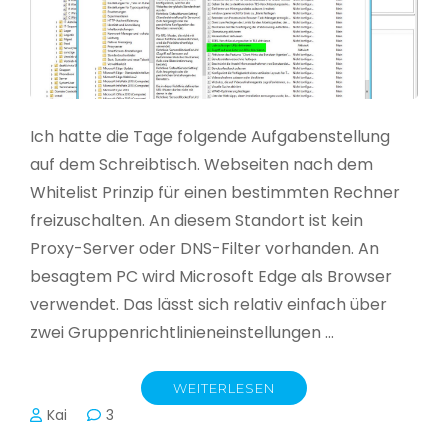
Ich hatte die Tage folgende Aufgabenstellung
auf dem Schreibtisch. Webseiten nach dem
Whitelist Prinzip für einen bestimmten Rechner
freizuschalten. An diesem Standort ist kein
Proxy-Server oder DNS-Filter vorhanden. An
besagtem PC wird Microsoft Edge als Browser
verwendet. Das lässt sich relativ einfach über
zwei Gruppenrichtlinieneinstellungen …
WEITERLESEN
Kai
3