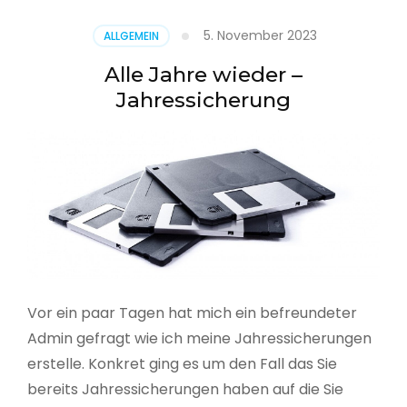
5. November 2023
ALLGEMEIN
Alle Jahre wieder –
Jahressicherung
Vor ein paar Tagen hat mich ein befreundeter
Admin gefragt wie ich meine Jahressicherungen
erstelle. Konkret ging es um den Fall das Sie
bereits Jahressicherungen haben auf die Sie