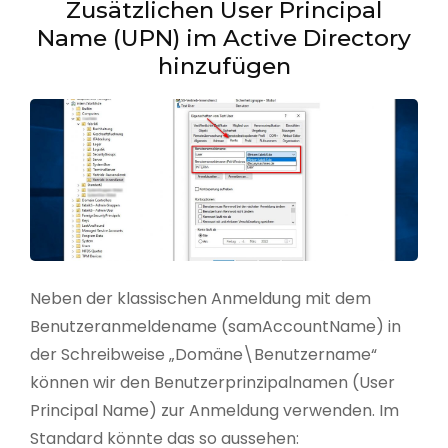
Zusätzlichen User Principal
Name (UPN) im Active Directory
hinzufügen
Neben der klassischen Anmeldung mit dem
Benutzeranmeldename (samAccountName) in
der Schreibweise „Domäne\Benutzername“
können wir den Benutzerprinzipalnamen (User
Principal Name) zur Anmeldung verwenden. Im
Standard könnte das so aussehen: