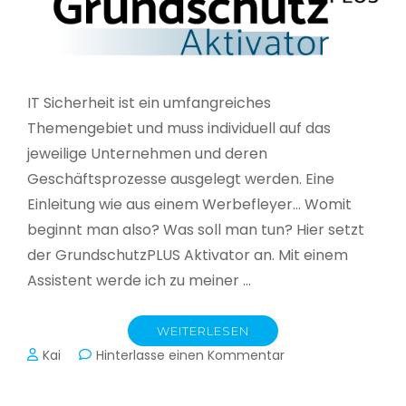
IT Sicherheit ist ein umfangreiches
Themengebiet und muss individuell auf das
jeweilige Unternehmen und deren
Geschäftsprozesse ausgelegt werden. Eine
Einleitung wie aus einem Werbefleyer… Womit
beginnt man also? Was soll man tun? Hier setzt
der GrundschutzPLUS Aktivator an. Mit einem
Assistent werde ich zu meiner …
WEITERLESEN
zu
Kai
Hinterlasse einen Kommentar
GrundschutzPLUS
Aktivator