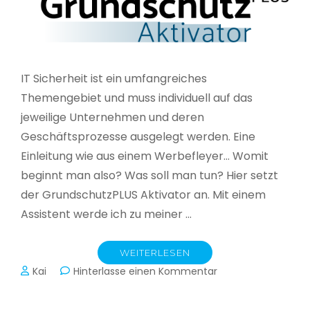
IT Sicherheit ist ein umfangreiches
Themengebiet und muss individuell auf das
jeweilige Unternehmen und deren
Geschäftsprozesse ausgelegt werden. Eine
Einleitung wie aus einem Werbefleyer… Womit
beginnt man also? Was soll man tun? Hier setzt
der GrundschutzPLUS Aktivator an. Mit einem
Assistent werde ich zu meiner …
WEITERLESEN
zu
Kai
Hinterlasse einen Kommentar
GrundschutzPLUS
Aktivator