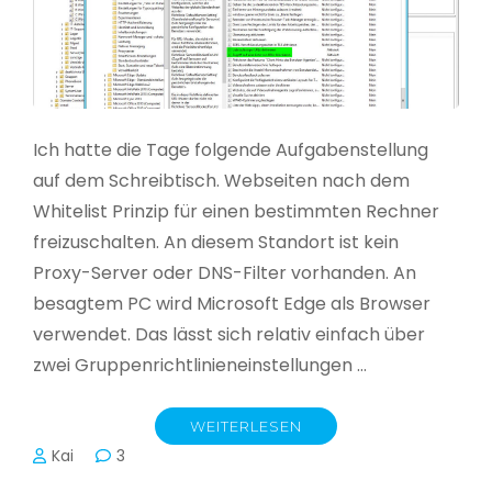
Ich hatte die Tage folgende Aufgabenstellung
auf dem Schreibtisch. Webseiten nach dem
Whitelist Prinzip für einen bestimmten Rechner
freizuschalten. An diesem Standort ist kein
Proxy-Server oder DNS-Filter vorhanden. An
besagtem PC wird Microsoft Edge als Browser
verwendet. Das lässt sich relativ einfach über
zwei Gruppenrichtlinieneinstellungen …
WEITERLESEN
Kai
3