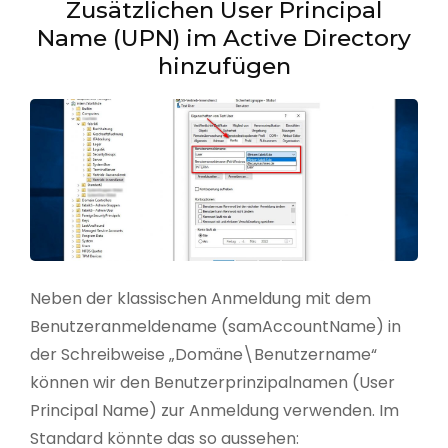
Zusätzlichen User Principal
Name (UPN) im Active Directory
hinzufügen
Neben der klassischen Anmeldung mit dem
Benutzeranmeldename (samAccountName) in
der Schreibweise „Domäne\Benutzername“
können wir den Benutzerprinzipalnamen (User
Principal Name) zur Anmeldung verwenden. Im
Standard könnte das so aussehen: