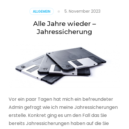
5. November 2023
ALLGEMEIN
Alle Jahre wieder –
Jahressicherung
Vor ein paar Tagen hat mich ein befreundeter
Admin gefragt wie ich meine Jahressicherungen
erstelle. Konkret ging es um den Fall das Sie
bereits Jahressicherungen haben auf die Sie