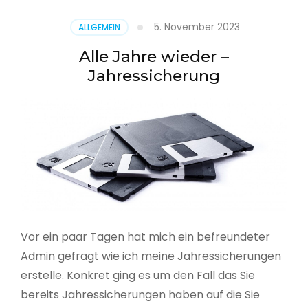
5. November 2023
ALLGEMEIN
Alle Jahre wieder –
Jahressicherung
Vor ein paar Tagen hat mich ein befreundeter
Admin gefragt wie ich meine Jahressicherungen
erstelle. Konkret ging es um den Fall das Sie
bereits Jahressicherungen haben auf die Sie