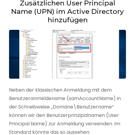
Zusätzlichen User Principal
Name (UPN) im Active Directory
hinzufügen
Neben der klassischen Anmeldung mit dem
Benutzeranmeldename (samAccountName) in
der Schreibweise „Domäne\Benutzername“
können wir den Benutzerprinzipalnamen (User
Principal Name) zur Anmeldung verwenden. Im
Standard könnte das so aussehen: