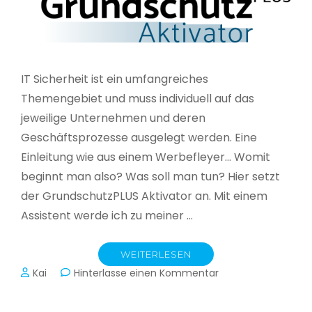
IT Sicherheit ist ein umfangreiches
Themengebiet und muss individuell auf das
jeweilige Unternehmen und deren
Geschäftsprozesse ausgelegt werden. Eine
Einleitung wie aus einem Werbefleyer… Womit
beginnt man also? Was soll man tun? Hier setzt
der GrundschutzPLUS Aktivator an. Mit einem
Assistent werde ich zu meiner …
WEITERLESEN
zu
Kai
Hinterlasse einen Kommentar
GrundschutzPLUS
Aktivator