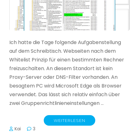
Ich hatte die Tage folgende Aufgabenstellung
auf dem Schreibtisch. Webseiten nach dem
Whitelist Prinzip für einen bestimmten Rechner
freizuschalten. An diesem Standort ist kein
Proxy-Server oder DNS-Filter vorhanden. An
besagtem PC wird Microsoft Edge als Browser
verwendet. Das lässt sich relativ einfach über
zwei Gruppenrichtlinieneinstellungen …
WEITERLESEN
Kai
3