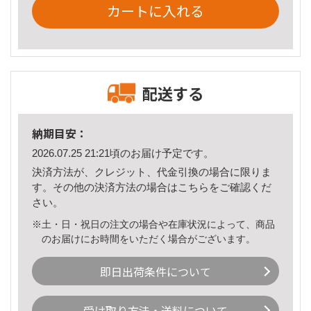
カートに入れる
配送する
納期目安：
2026.07.25 21:21頃のお届け予定です。
決済方法が、クレジット、代金引換の場合に限りま
す。その他の決済方法の場合は
こちら
をご確認くだ
さい。
※土・日・祝日の注文の場合や在庫状況によって、商品
のお届けにお時間をいただく場合がございます。
即日出荷条件について
受け取り方法・送料について