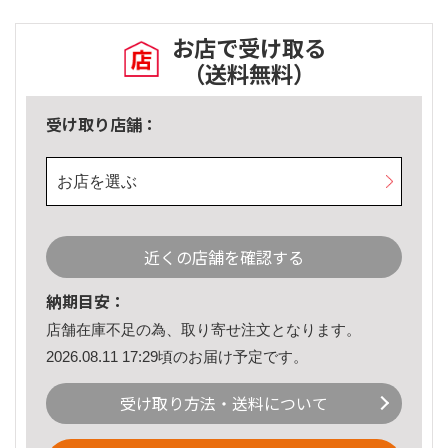
お店で受け取る
（送料無料）
受け取り店舗：
お店を選ぶ
近くの店舗を確認する
納期目安：
店舗在庫不足の為、取り寄せ注文となります。
2026.08.11 17:29頃のお届け予定です。
受け取り方法・送料について