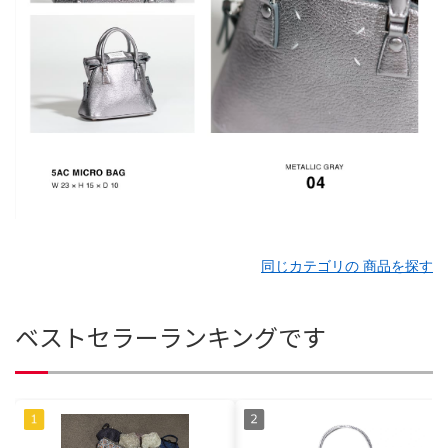
同じカテゴリの 商品を探す
ベストセラーランキングです