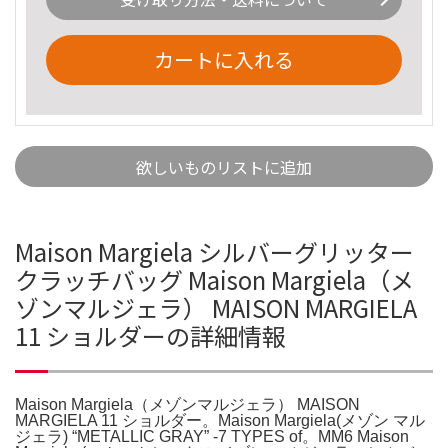
カートに入れる
欲しいものリストに追加
Maison Margiela シルバーグリッター
クラッチバッグ Maison Margiela（メ
ゾンマルジェラ） MAISON MARGIELA
11 ショルダーの詳細情報
Maison Margiela（メゾンマルジェラ） MAISON
MARGIELA 11 ショルダー。Maison Margiela(メゾン マル
ジェラ) “METALLIC GRAY” -7 TYPES of。MM6 Maison