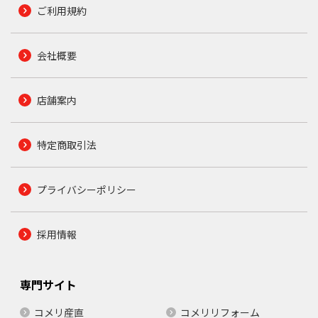
ご利用規約
会社概要
店舗案内
特定商取引法
プライバシーポリシー
採用情報
専門サイト
コメリ産直
コメリリフォーム