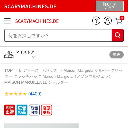
詳しくは
SCARYMACHINES.DE
こちら
0
SCARYMACHINES.DE
マイストア
変更
TOP
レディース
バッグ
Maison Margiela シルバーグリッ
ター クラッチバッグ Maison Margiela（メゾンマルジェラ）
MAISON MARGIELA 11 ショルダー
(4409)