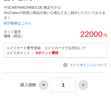
※SCARYMACHINES.DE 限定モデル
YouTuberの皆様に商品の使い心地などをご紹介いただいておりま
す！
紹介動画はこちら
ネット販売
22000
円
価格（税込）
コメリカード番号登録、コメリカードでお支払いで
コメリポイント ：
9ポイント獲得
コメリポイントについて
購入個数