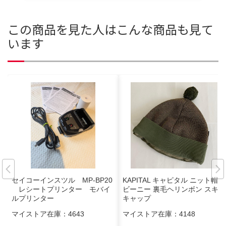
この商品を見た人はこんな商品も見て
います
セイコーインスツル MP-BP20
KAPITAL キャピタル ニット帽
レシートプリンター モバイ
ビーニー 裏毛ヘリンボン スキー
ルプリンター
キャップ
マイストア在庫：
4643
マイストア在庫：
4148