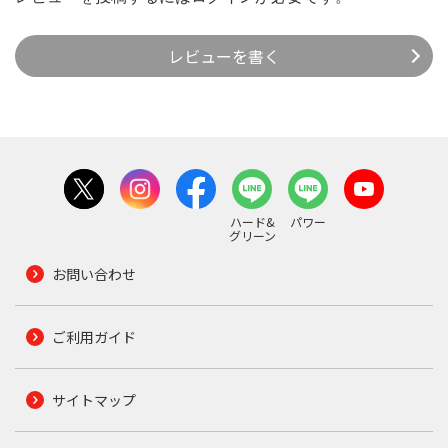
レビューを書く
ハード&
パワー
グリーン
お問い合わせ
ご利用ガイド
サイトマップ