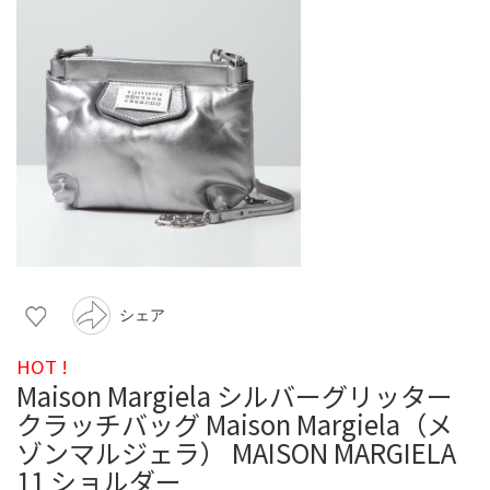
シェア
HOT !
Maison Margiela シルバーグリッター
クラッチバッグ Maison Margiela（メ
ゾンマルジェラ） MAISON MARGIELA
11 ショルダー