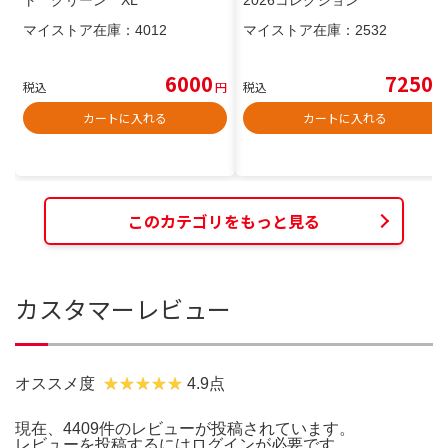
マイストア在庫：
4012
マイストア在庫：
2532
6000
7250
税込
円
税込
円
カートに入れる
カートに入れる
このカテゴリをもっと見る
カスタマーレビュー
オススメ度
4.9点
現在、4409件のレビューが投稿されています。
レビューを投稿するには
ログイン
が必要です。