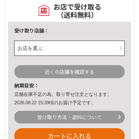
お店で受け取る
（送料無料）
受け取り店舗：
お店を選ぶ
近くの店舗を確認する
納期目安：
店舗在庫不足の為、取り寄せ注文となります。
2026.08.22 15:39頃のお届け予定です。
受け取り方法・送料について
カートに入れる