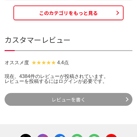
このカテゴリをもっと見る
カスタマーレビュー
オススメ度
4.4点
現在、4384件のレビューが投稿されています。
レビューを投稿するには
ログイン
が必要です。
レビューを書く