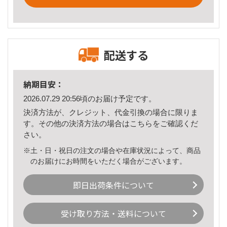
配送する
納期目安：
2026.07.29 20:56頃のお届け予定です。
決済方法が、クレジット、代金引換の場合に限りま
す。その他の決済方法の場合は
こちら
をご確認くだ
さい。
※土・日・祝日の注文の場合や在庫状況によって、商品
のお届けにお時間をいただく場合がございます。
即日出荷条件について
受け取り方法・送料について