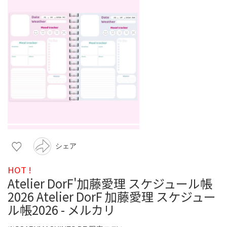
シェア
HOT !
Atelier DorF'加藤愛理 スケジュール帳
2026 Atelier DorF 加藤愛理 スケジュー
ル帳2026 - メルカリ