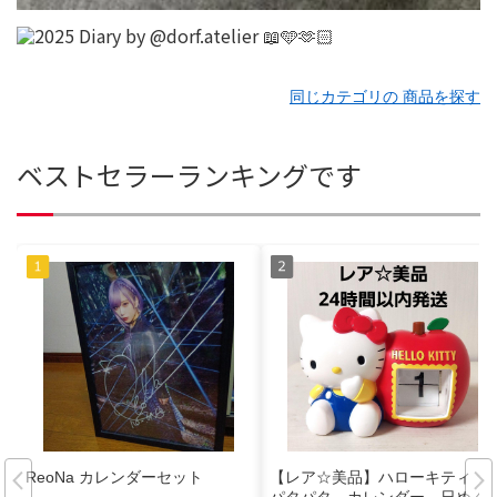
同じカテゴリの 商品を探す
ベストセラーランキングです
ReoNa カレンダーセット
【レア☆美品】ハローキティ