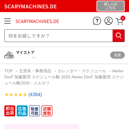
詳しくは
SCARYMACHINES.DE
こちら
0
SCARYMACHINES.DE
マイストア
変更
TOP
文房具・事務用品
カレンダー・スケジュール
Atelier
DorF'加藤愛理 スケジュール帳 2026 Atelier DorF 加藤愛理 スケジ
ュール帳2026 - メルカリ
(4384)