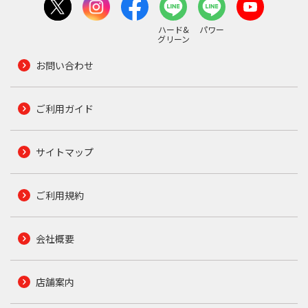
ハード&
パワー
グリーン
お問い合わせ
ご利用ガイド
サイトマップ
ご利用規約
会社概要
店舗案内