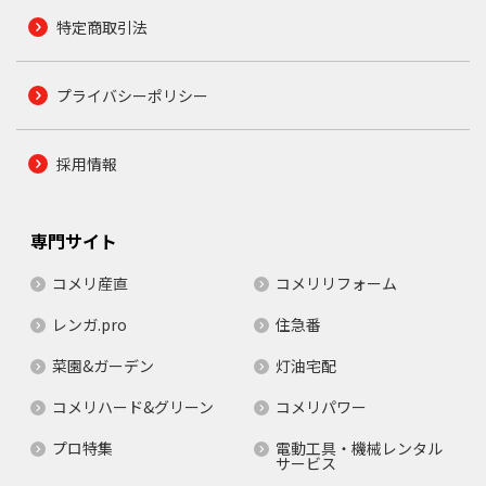
特定商取引法
プライバシーポリシー
採用情報
専門サイト
コメリ産直
コメリリフォーム
レンガ.pro
住急番
菜園&ガーデン
灯油宅配
コメリハード&グリーン
コメリパワー
プロ特集
電動工具・機械レンタル
サービス