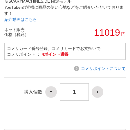
※SCARYMACHINES.DE 限定モデル
YouTuberの皆様に商品の使い心地などをご紹介いただいておりま
す！
紹介動画はこちら
ネット販売
11019
円
価格（税込）
コメリカード番号登録、コメリカードでお支払いで
コメリポイント ：
4ポイント獲得
コメリポイントについて
購入個数