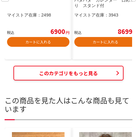
パタパタ カレンダー 日めく
り スタンド付
マイストア在庫：
2498
マイストア在庫：
3943
6900
8699
税込
円
税込
円
カートに入れる
カートに入れる
このカテゴリをもっと見る
この商品を見た人はこんな商品も見て
います