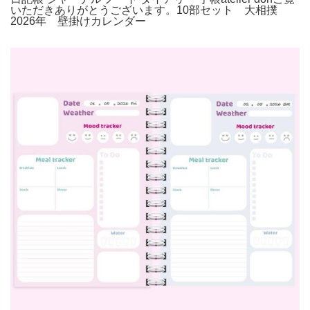
いただきありがとうございます。10部セット 大相撲
2026年 壁掛けカレンダー