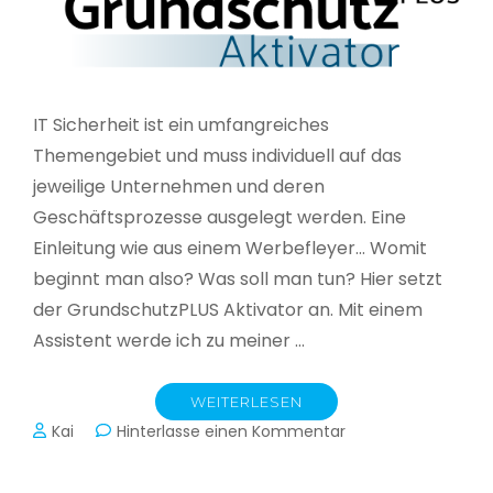
IT Sicherheit ist ein umfangreiches
Themengebiet und muss individuell auf das
jeweilige Unternehmen und deren
Geschäftsprozesse ausgelegt werden. Eine
Einleitung wie aus einem Werbefleyer… Womit
beginnt man also? Was soll man tun? Hier setzt
der GrundschutzPLUS Aktivator an. Mit einem
Assistent werde ich zu meiner …
WEITERLESEN
zu
Kai
Hinterlasse einen Kommentar
GrundschutzPLUS
Aktivator