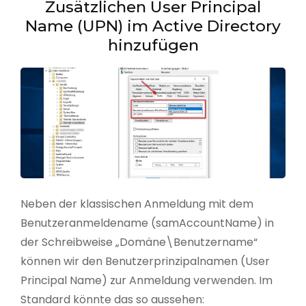
Zusätzlichen User Principal
Name (UPN) im Active Directory
hinzufügen
Neben der klassischen Anmeldung mit dem
Benutzeranmeldename (samAccountName) in
der Schreibweise „Domäne\Benutzername“
können wir den Benutzerprinzipalnamen (User
Principal Name) zur Anmeldung verwenden. Im
Standard könnte das so aussehen: