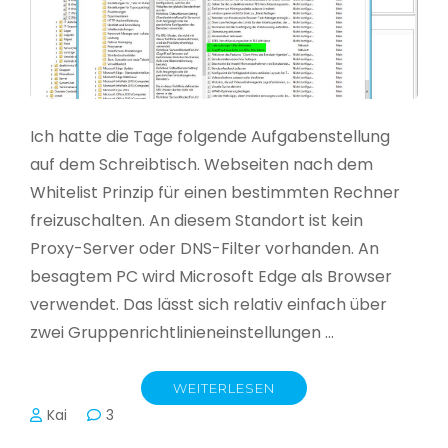
Ich hatte die Tage folgende Aufgabenstellung
auf dem Schreibtisch. Webseiten nach dem
Whitelist Prinzip für einen bestimmten Rechner
freizuschalten. An diesem Standort ist kein
Proxy-Server oder DNS-Filter vorhanden. An
besagtem PC wird Microsoft Edge als Browser
verwendet. Das lässt sich relativ einfach über
zwei Gruppenrichtlinieneinstellungen …
WEITERLESEN
Kai
3