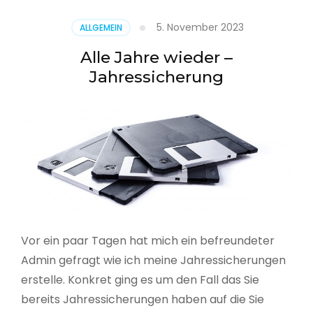
5. November 2023
ALLGEMEIN
Alle Jahre wieder –
Jahressicherung
Vor ein paar Tagen hat mich ein befreundeter
Admin gefragt wie ich meine Jahressicherungen
erstelle. Konkret ging es um den Fall das Sie
bereits Jahressicherungen haben auf die Sie