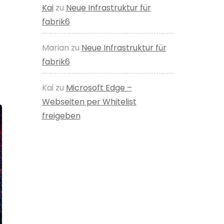
Kai
zu
Neue Infrastruktur für
fabrik6
Marian
zu
Neue Infrastruktur für
fabrik6
Kai
zu
Microsoft Edge –
Webseiten per Whitelist
freigeben