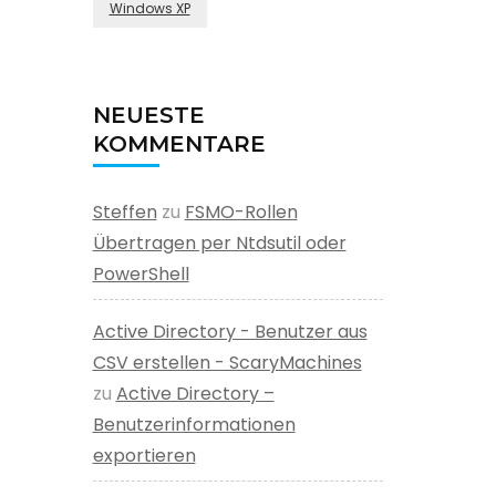
Windows XP
NEUESTE
KOMMENTARE
Steffen
zu
FSMO-Rollen
Übertragen per Ntdsutil oder
PowerShell
Active Directory - Benutzer aus
CSV erstellen - ScaryMachines
zu
Active Directory –
Benutzerinformationen
exportieren