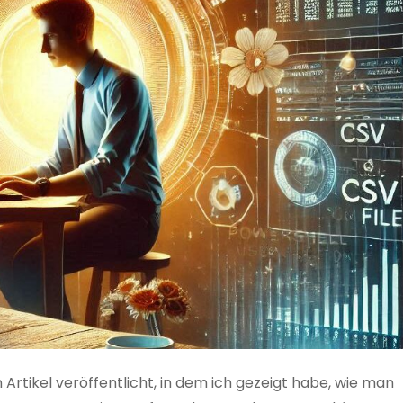
 Artikel veröffentlicht, in dem ich gezeigt habe, wie man