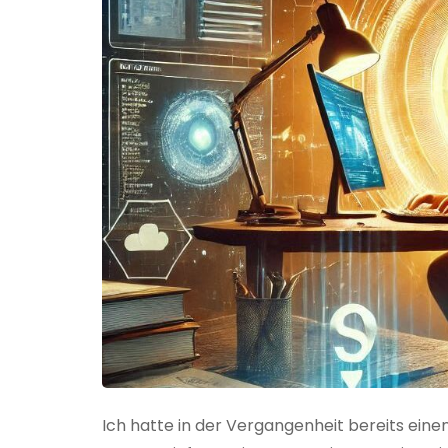
Ich hatte in der Vergangenheit bereits einen