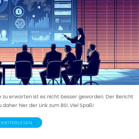
e zu erwarten ist es nicht besser geworden. Der Bericht
 daher hier der Link zum BSI. Viel Spaß!
WEITERLESEN