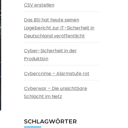
CSV erstellen
Das BSI hat heute seinen
Lagebericht zur IT-Sicherheit in
Deutschland veröffentlicht
Cyber-Sicherheit in der
Produktion
Cybercrime – Alarmstufe rot
Cyberwar – Die unsichtbare
Schlacht im Netz
SCHLAGWÖRTER