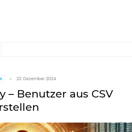
23. Dezember 2024
EN
ry – Benutzer aus CSV
rstellen