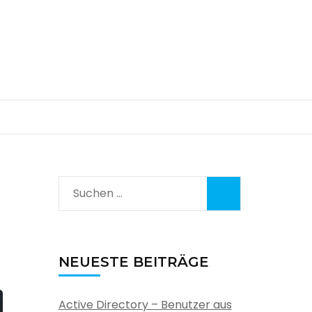
Suchen
nach:
NEUESTE BEITRÄGE
Active Directory – Benutzer aus