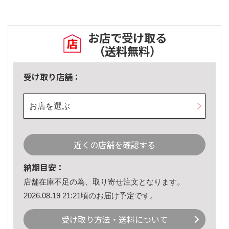
お店で受け取る
（送料無料）
受け取り店舗：
お店を選ぶ
近くの店舗を確認する
納期目安：
店舗在庫不足の為、取り寄せ注文となります。
2026.08.19 21:21頃のお届け予定です。
受け取り方法・送料について