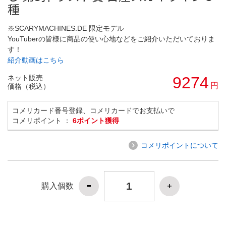
種
※SCARYMACHINES.DE 限定モデル
YouTuberの皆様に商品の使い心地などをご紹介いただいておりま
す！
紹介動画はこちら
ネット販売
9274
円
価格（税込）
コメリカード番号登録、コメリカードでお支払いで
コメリポイント ：
6ポイント獲得
コメリポイントについて
購入個数