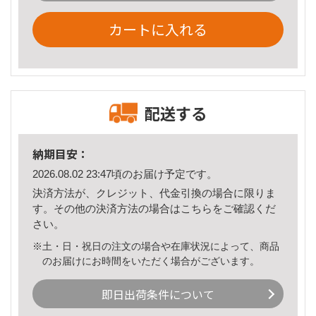
カートに入れる
配送する
納期目安：
2026.08.02 23:47頃のお届け予定です。
決済方法が、クレジット、代金引換の場合に限りま
す。その他の決済方法の場合は
こちら
をご確認くだ
さい。
※土・日・祝日の注文の場合や在庫状況によって、商品
のお届けにお時間をいただく場合がございます。
即日出荷条件について