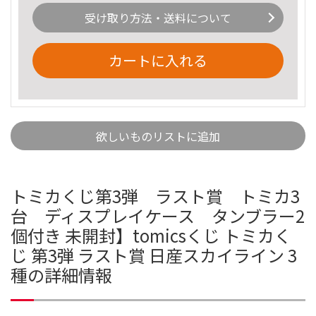
受け取り方法・送料について
カートに入れる
欲しいものリストに追加
トミカくじ第3弾 ラスト賞 トミカ3
台 ディスプレイケース タンブラー2
個付き 未開封】tomicsくじ トミカく
じ 第3弾 ラスト賞 日産スカイライン 3
種の詳細情報