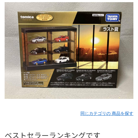
同じカテゴリの 商品を探す
ベストセラーランキングです