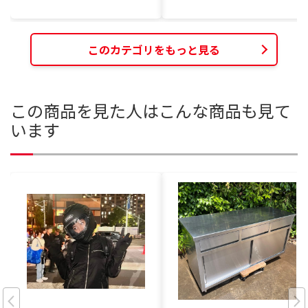
このカテゴリをもっと見る
この商品を見た人はこんな商品も見て
います