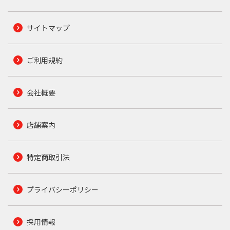
サイトマップ
ご利用規約
会社概要
店舗案内
特定商取引法
プライバシーポリシー
採用情報