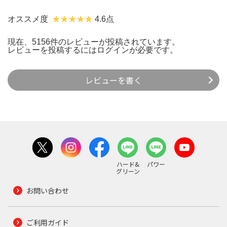
オススメ度
4.6点
現在、5156件のレビューが投稿されています。
レビューを投稿するには
ログイン
が必要です。
レビューを書く
ハード&
パワー
グリーン
お問い合わせ
ご利用ガイド