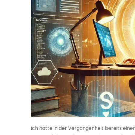
Ich hatte in der Vergangenheit bereits einen