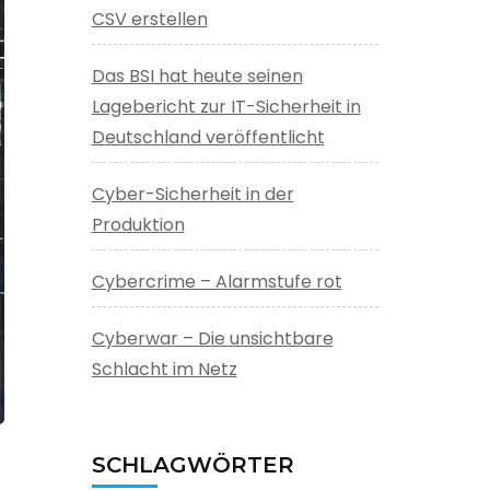
CSV erstellen
Das BSI hat heute seinen
Lagebericht zur IT-Sicherheit in
Deutschland veröffentlicht
Cyber-Sicherheit in der
Produktion
Cybercrime – Alarmstufe rot
Cyberwar – Die unsichtbare
Schlacht im Netz
SCHLAGWÖRTER