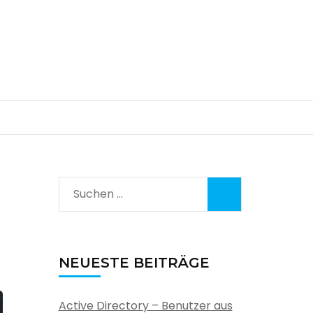
Suchen
nach:
NEUESTE BEITRÄGE
Active Directory – Benutzer aus