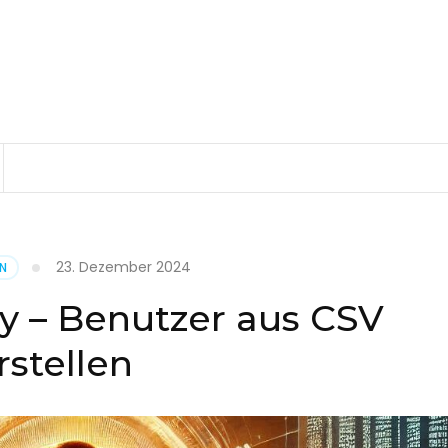
23. Dezember 2024
EN
ry – Benutzer aus CSV
rstellen