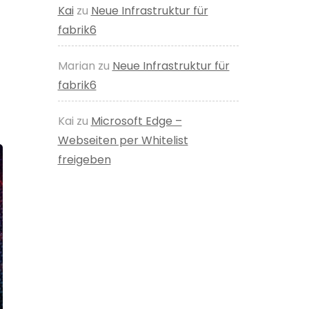
Kai
zu
Neue Infrastruktur für
fabrik6
Marian
zu
Neue Infrastruktur für
fabrik6
Kai
zu
Microsoft Edge –
Webseiten per Whitelist
freigeben