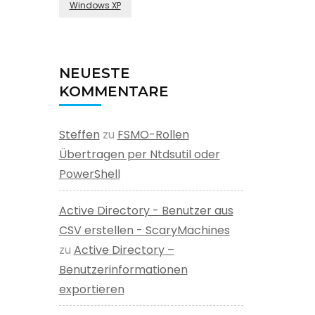
Windows XP
NEUESTE
KOMMENTARE
Steffen
zu
FSMO-Rollen
Übertragen per Ntdsutil oder
PowerShell
Active Directory - Benutzer aus
CSV erstellen - ScaryMachines
zu
Active Directory –
Benutzerinformationen
exportieren