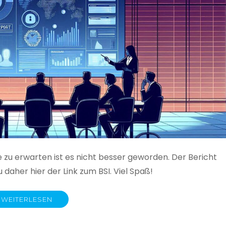
e zu erwarten ist es nicht besser geworden. Der Bericht
 daher hier der Link zum BSI. Viel Spaß!
WEITERLESEN