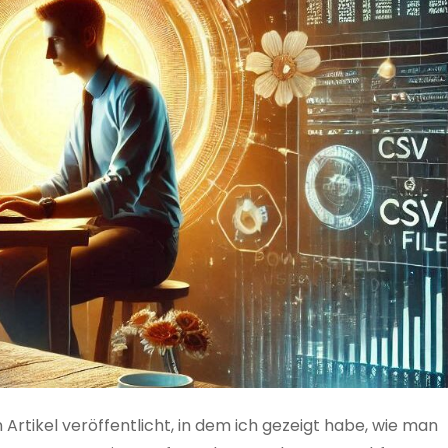
 Artikel veröffentlicht, in dem ich gezeigt habe, wie man