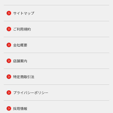
サイトマップ
ご利用規約
会社概要
店舗案内
特定商取引法
プライバシーポリシー
採用情報