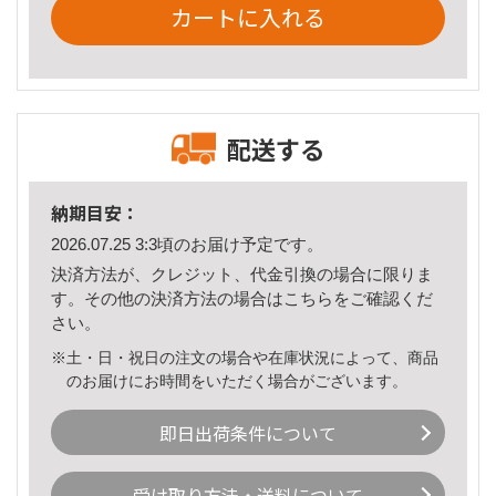
カートに入れる
配送する
納期目安：
2026.07.25 3:3頃のお届け予定です。
決済方法が、クレジット、代金引換の場合に限りま
す。その他の決済方法の場合は
こちら
をご確認くだ
さい。
※土・日・祝日の注文の場合や在庫状況によって、商品
のお届けにお時間をいただく場合がございます。
即日出荷条件について
受け取り方法・送料について