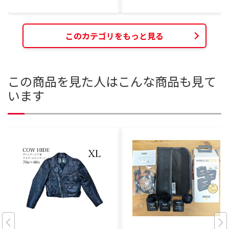
このカテゴリをもっと見る
この商品を見た人はこんな商品も見て
います