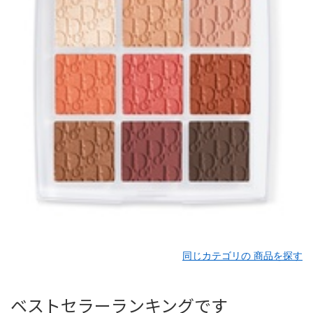
同じカテゴリの 商品を探す
ベストセラーランキングです