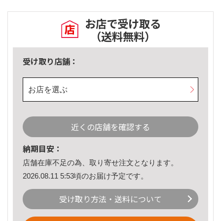
お店で受け取る
（送料無料）
受け取り店舗：
お店を選ぶ
近くの店舗を確認する
納期目安：
店舗在庫不足の為、取り寄せ注文となります。
2026.08.11 5:53頃のお届け予定です。
受け取り方法・送料について