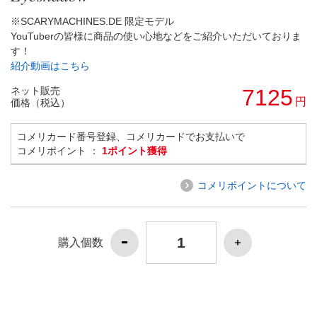
※SCARYMACHINES.DE 限定モデル
YouTuberの皆様に商品の使い心地などをご紹介いただいておりま
す！
紹介動画はこちら
ネット販売
7125
円
価格（税込）
コメリカード番号登録、コメリカードでお支払いで
コメリポイント ：
1ポイント獲得
コメリポイントについて
購入個数