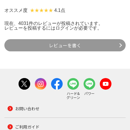
オススメ度
4.1点
現在、4031件のレビューが投稿されています。
レビューを投稿するには
ログイン
が必要です。
レビューを書く
ハード&
パワー
グリーン
お問い合わせ
ご利用ガイド