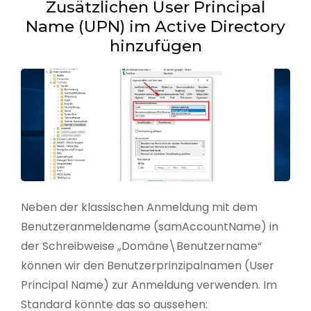
Zusätzlichen User Principal
Name (UPN) im Active Directory
hinzufügen
Neben der klassischen Anmeldung mit dem
Benutzeranmeldename (samAccountName) in
der Schreibweise „Domäne\Benutzername“
können wir den Benutzerprinzipalnamen (User
Principal Name) zur Anmeldung verwenden. Im
Standard könnte das so aussehen: