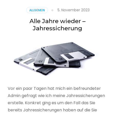
5. November 2023
ALLGEMEIN
Alle Jahre wieder –
Jahressicherung
Vor ein paar Tagen hat mich ein befreundeter
Admin gefragt wie ich meine Jahressicherungen
erstelle. Konkret ging es um den Fall das Sie
bereits Jahressicherungen haben auf die Sie