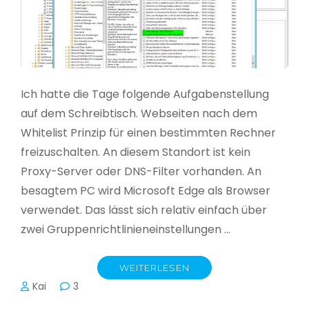
Ich hatte die Tage folgende Aufgabenstellung
auf dem Schreibtisch. Webseiten nach dem
Whitelist Prinzip für einen bestimmten Rechner
freizuschalten. An diesem Standort ist kein
Proxy-Server oder DNS-Filter vorhanden. An
besagtem PC wird Microsoft Edge als Browser
verwendet. Das lässt sich relativ einfach über
zwei Gruppenrichtlinieneinstellungen …
WEITERLESEN
Kai
3