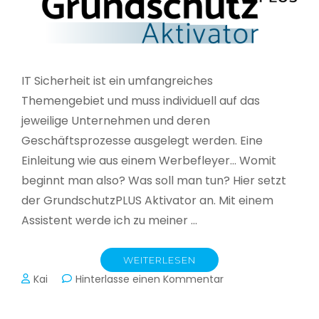
IT Sicherheit ist ein umfangreiches
Themengebiet und muss individuell auf das
jeweilige Unternehmen und deren
Geschäftsprozesse ausgelegt werden. Eine
Einleitung wie aus einem Werbefleyer… Womit
beginnt man also? Was soll man tun? Hier setzt
der GrundschutzPLUS Aktivator an. Mit einem
Assistent werde ich zu meiner …
WEITERLESEN
zu
Kai
Hinterlasse einen Kommentar
GrundschutzPLUS
Aktivator