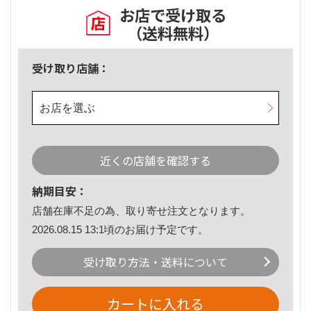
お店で受け取る
（送料無料）
受け取り店舗：
お店を選ぶ
近くの店舗を確認する
納期目安：
店舗在庫不足の為、取り寄せ注文となります。
2026.08.15 13:1頃のお届け予定です。
受け取り方法・送料について
カートに入れる