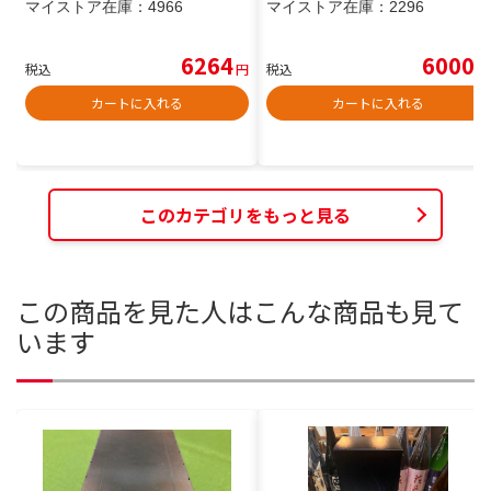
マイストア在庫：
4966
マイストア在庫：
2296
6264
6000
税込
円
税込
円
カートに入れる
カートに入れる
このカテゴリをもっと見る
この商品を見た人はこんな商品も見て
います