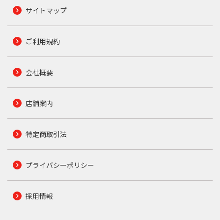
サイトマップ
ご利用規約
会社概要
店舗案内
特定商取引法
プライバシーポリシー
採用情報