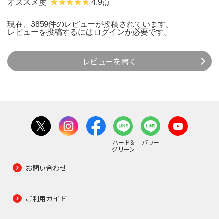
オススメ度
4.9点
現在、3859件のレビューが投稿されています。
レビューを投稿するには
ログイン
が必要です。
レビューを書く
ハード&
パワー
グリーン
お問い合わせ
ご利用ガイド