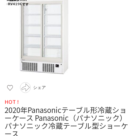
シェア
HOT !
2020年Panasonicテーブル形冷蔵ショ
ーケース Panasonic（パナソニック）
パナソニック冷蔵テーブル型ショーケ
ース