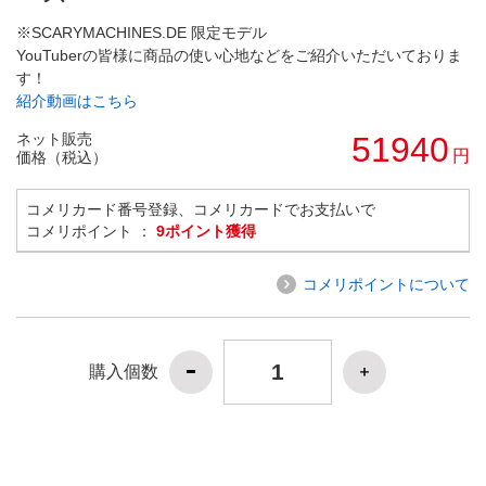
※SCARYMACHINES.DE 限定モデル
YouTuberの皆様に商品の使い心地などをご紹介いただいておりま
す！
紹介動画はこちら
ネット販売
51940
円
価格（税込）
コメリカード番号登録、コメリカードでお支払いで
コメリポイント ：
9ポイント獲得
コメリポイントについて
購入個数