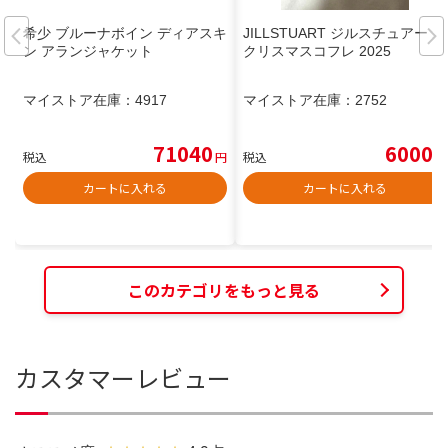
希少 ブルーナボイン ディアスキ
JILLSTUART ジルスチュアート
ン アランジャケット
クリスマスコフレ 2025
マイストア在庫：
4917
マイストア在庫：
2752
71040
6000
税込
円
税込
円
カートに入れる
カートに入れる
このカテゴリをもっと見る
カスタマーレビュー