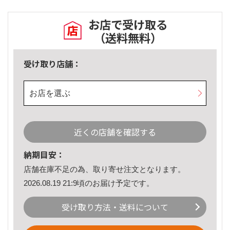
お店で受け取る
（送料無料）
受け取り店舗：
お店を選ぶ
近くの店舗を確認する
納期目安：
店舗在庫不足の為、取り寄せ注文となります。
2026.08.19 21:9頃のお届け予定です。
受け取り方法・送料について