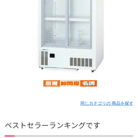
同じカテゴリの 商品を探す
ベストセラーランキングです