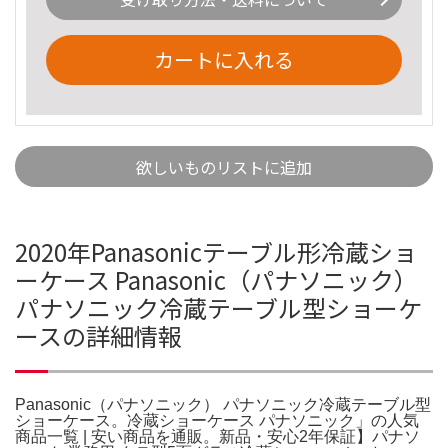
カートに入れる
欲しいものリストに追加
2020年Panasonicテーブル形冷蔵ショ
ーケース Panasonic（パナソニック）
パナソニック冷蔵テーブル型ショーケ
ースの詳細情報
Panasonic（パナソニック） パナソニック冷蔵テーブル型
ショーケース。冷蔵ショーケース パナソニック」の人気
商品一覧 | 安い商品を通販。新品・安心2年保証】パナソ