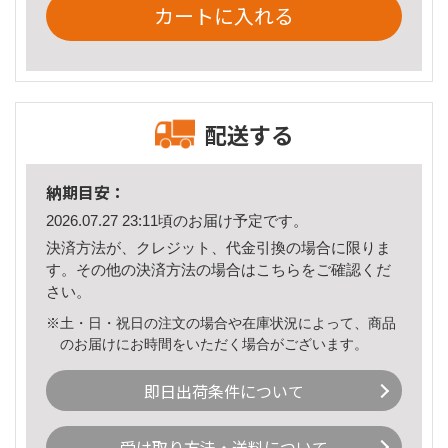
カートに入れる
配送する
納期目安：
2026.07.27 23:11頃のお届け予定です。
決済方法が、クレジット、代金引換の場合に限りま
す。その他の決済方法の場合は
こちら
をご確認くだ
さい。
※土・日・祝日の注文の場合や在庫状況によって、商品
のお届けにお時間をいただく場合がございます。
即日出荷条件について
受け取り方法・送料について