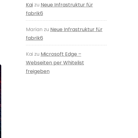
Kai
zu
Neue Infrastruktur für
fabrik6
Marian
zu
Neue Infrastruktur für
fabrik6
Kai
zu
Microsoft Edge –
Webseiten per Whitelist
freigeben