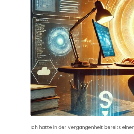
Ich hatte in der Vergangenheit bereits einen