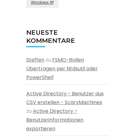
Windows XP
NEUESTE
KOMMENTARE
Steffen
zu
FSMO-Rollen
Übertragen per Ntdsutil oder
PowerShell
Active Directory - Benutzer aus
CSV erstellen - ScaryMachines
zu
Active Directory –
Benutzerinformationen
exportieren