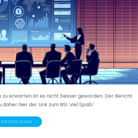
e zu erwarten ist es nicht besser geworden. Der Bericht
 daher hier der Link zum BSI. Viel Spaß!
WEITERLESEN