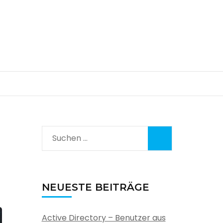
Suchen
nach:
NEUESTE BEITRÄGE
Active Directory – Benutzer aus