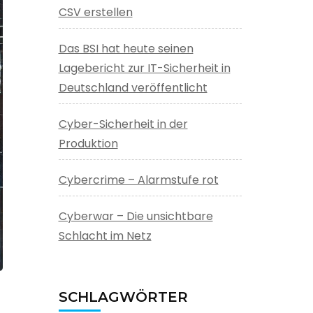
CSV erstellen
Das BSI hat heute seinen
Lagebericht zur IT-Sicherheit in
Deutschland veröffentlicht
Cyber-Sicherheit in der
Produktion
Cybercrime – Alarmstufe rot
Cyberwar – Die unsichtbare
Schlacht im Netz
SCHLAGWÖRTER