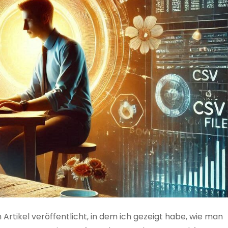
 Artikel veröffentlicht, in dem ich gezeigt habe, wie man