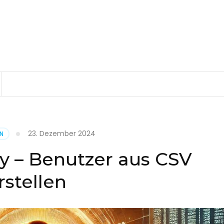
23. Dezember 2024
EN
ry – Benutzer aus CSV
rstellen