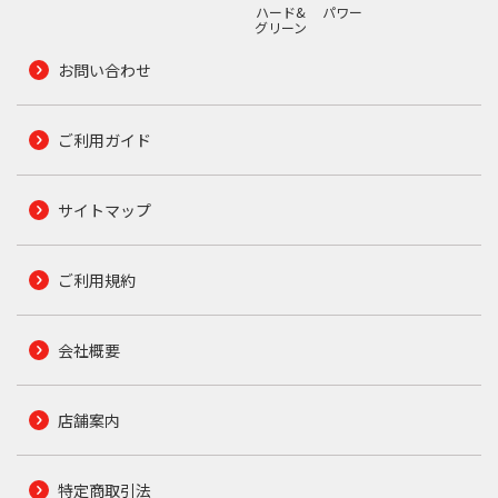
ハード&
パワー
グリーン
お問い合わせ
ご利用ガイド
サイトマップ
ご利用規約
会社概要
店舗案内
特定商取引法