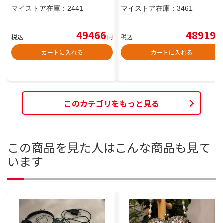
マイストア在庫：
2441
マイストア在庫：
3461
49466
48919
税込
円
税込
円
カートに入れる
カートに入れる
このカテゴリをもっと見る
この商品を見た人はこんな商品も見て
います