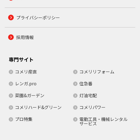
プライバシーポリシー
採用情報
専門サイト
コメリ産直
コメリリフォーム
レンガ.pro
住急番
菜園&ガーデン
灯油宅配
コメリハード&グリーン
コメリパワー
プロ特集
電動工具・機械レンタル
サービス