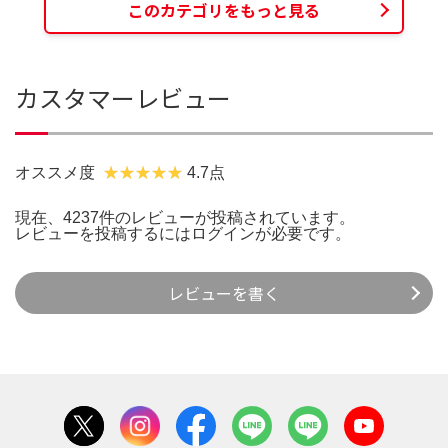
このカテゴリをもっと見る
カスタマーレビュー
オススメ度
4.7点
現在、4237件のレビューが投稿されています。
レビューを投稿するには
ログイン
が必要です。
レビューを書く