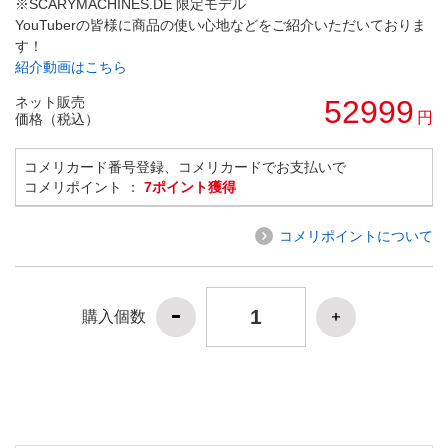
※SCARYMACHINES.DE 限定モデル
YouTuberの皆様に商品の使い心地などをご紹介いただいておりま
す！
紹介動画はこちら
ネット販売
52999
円
価格（税込）
コメリカード番号登録、コメリカードでお支払いで
コメリポイント ：
7ポイント獲得
コメリポイントについて
購入個数