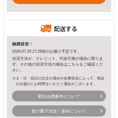
配送する
納期目安：
2026.07.29 17:29頃のお届け予定です。
決済方法が、クレジット、代金引換の場合に限りま
す。その他の決済方法の場合は
こちら
をご確認くだ
さい。
※土・日・祝日の注文の場合や在庫状況によって、商品
のお届けにお時間をいただく場合がございます。
即日出荷条件について
受け取り方法・送料について