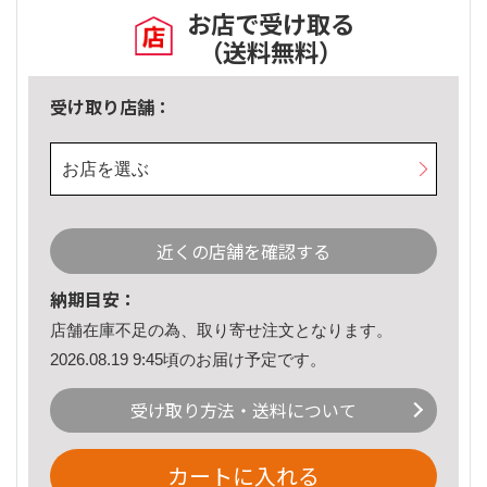
お店で受け取る
（送料無料）
受け取り店舗：
お店を選ぶ
近くの店舗を確認する
納期目安：
店舗在庫不足の為、取り寄せ注文となります。
2026.08.19 9:45頃のお届け予定です。
受け取り方法・送料について
カートに入れる