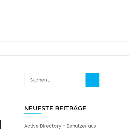
Suchen
nach:
NEUESTE BEITRÄGE
Active Directory – Benutzer aus