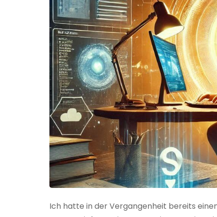
Ich hatte in der Vergangenheit bereits einen