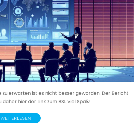
e zu erwarten ist es nicht besser geworden. Der Bericht
 daher hier der Link zum BSI. Viel Spaß!
WEITERLESEN