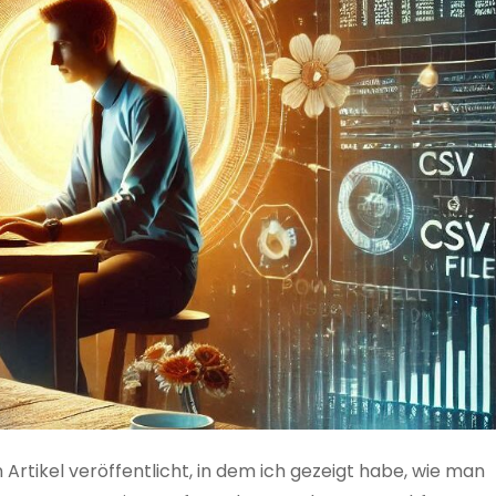
 Artikel veröffentlicht, in dem ich gezeigt habe, wie man