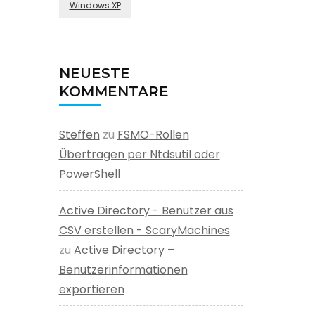
Windows XP
NEUESTE
KOMMENTARE
Steffen
zu
FSMO-Rollen
Übertragen per Ntdsutil oder
PowerShell
Active Directory - Benutzer aus
CSV erstellen - ScaryMachines
zu
Active Directory –
Benutzerinformationen
exportieren