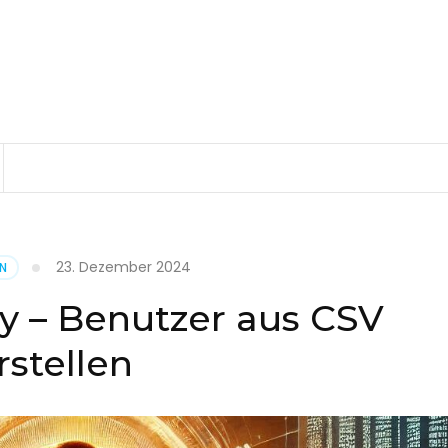
23. Dezember 2024
EN
ry – Benutzer aus CSV
rstellen