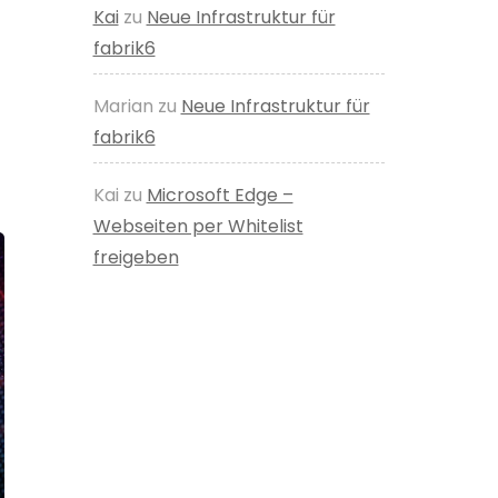
Kai
zu
Neue Infrastruktur für
fabrik6
Marian
zu
Neue Infrastruktur für
fabrik6
Kai
zu
Microsoft Edge –
Webseiten per Whitelist
freigeben