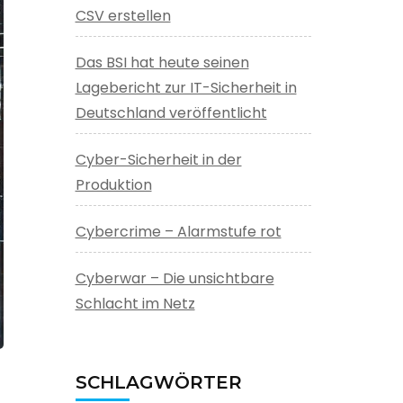
CSV erstellen
Das BSI hat heute seinen
Lagebericht zur IT-Sicherheit in
Deutschland veröffentlicht
Cyber-Sicherheit in der
Produktion
Cybercrime – Alarmstufe rot
Cyberwar – Die unsichtbare
Schlacht im Netz
SCHLAGWÖRTER