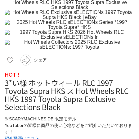
シェア
HOT !
3*い様 ホットウィール RLC 1997
Toyota Supra HKS ス Hot Wheels RLC
HKS 1997 Toyota Supra Exclusive
Selections Black
※SCARYMACHINES.DE 限定モデル
YouTuberの皆様に商品の使い心地などをご紹介いただいておりま
す！
紹介動画はこちら