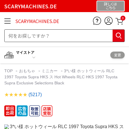
詳しくは
SCARYMACHINES.DE
こちら
0
SCARYMACHINES.DE
マイストア
変更
TOP
おもちゃ
ミニカー
3*い様 ホットウィール RLC
1997 Toyota Supra HKS ス Hot Wheels RLC HKS 1997 Toyota
Supra Exclusive Selections Black
(5217)