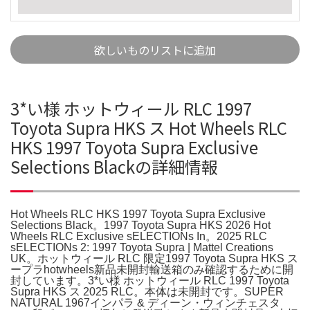
欲しいものリストに追加
3*い様 ホットウィール RLC 1997
Toyota Supra HKS ス Hot Wheels RLC
HKS 1997 Toyota Supra Exclusive
Selections Blackの詳細情報
Hot Wheels RLC HKS 1997 Toyota Supra Exclusive
Selections Black。1997 Toyota Supra HKS 2026 Hot
Wheels RLC Exclusive sELECTIONs In。2025 RLC
sELECTIONs 2: 1997 Toyota Supra | Mattel Creations
UK。ホットウィール RLC 限定1997 Toyota Supra HKS ス
ープラhotwheels新品未開封輸送箱のみ確認するために開
封しています。3*い様 ホットウィール RLC 1997 Toyota
Supra HKS ス 2025 RLC。本体は未開封です。SUPER
NATURAL 1967インパラ & ディーン・ウィンチェスタ