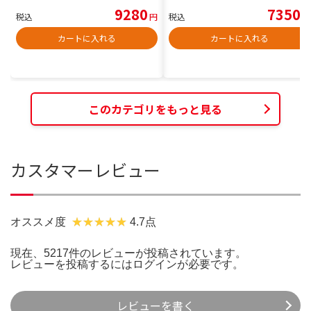
9280
7350
税込
円
税込
円
カートに入れる
カートに入れる
このカテゴリをもっと見る
カスタマーレビュー
オススメ度
4.7点
現在、5217件のレビューが投稿されています。
レビューを投稿するには
ログイン
が必要です。
レビューを書く