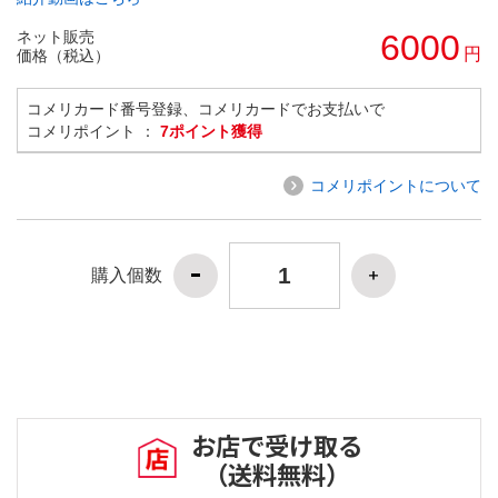
ネット販売
6000
円
価格（税込）
コメリカード番号登録、コメリカードでお支払いで
コメリポイント ：
7ポイント獲得
コメリポイントについて
購入個数
お店で受け取る
（送料無料）