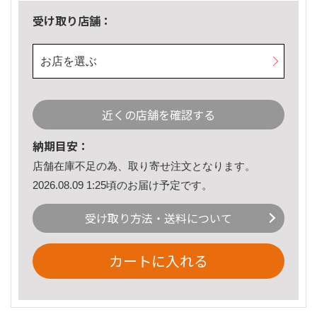
受け取り店舗：
お店を選ぶ
近くの店舗を確認する
納期目安：
店舗在庫不足の為、取り寄せ注文となります。
2026.08.09 1:25頃のお届け予定です。
受け取り方法・送料について
カートに入れる