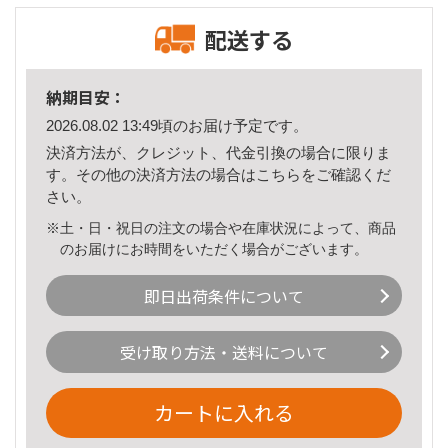
配送する
納期目安：
2026.08.02 13:49頃のお届け予定です。
決済方法が、クレジット、代金引換の場合に限りま
す。その他の決済方法の場合は
こちら
をご確認くだ
さい。
※土・日・祝日の注文の場合や在庫状況によって、商品
のお届けにお時間をいただく場合がございます。
即日出荷条件について
受け取り方法・送料について
カートに入れる