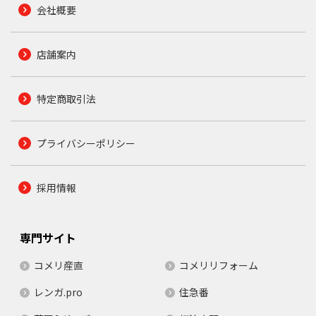
会社概要
店舗案内
特定商取引法
プライバシーポリシー
採用情報
専門サイト
コメリ産直
コメリリフォーム
レンガ.pro
住急番