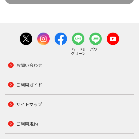
ハード&
パワー
グリーン
お問い合わせ
ご利用ガイド
サイトマップ
ご利用規約