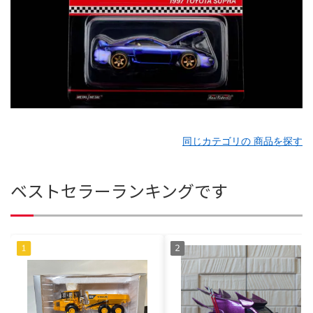
同じカテゴリの 商品を探す
ベストセラーランキングです