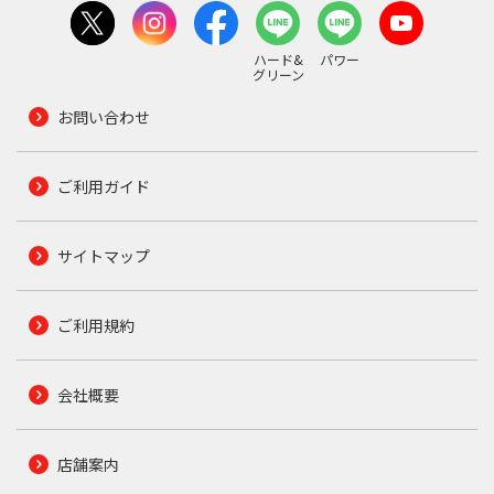
ハード&
パワー
グリーン
お問い合わせ
ご利用ガイド
サイトマップ
ご利用規約
会社概要
店舗案内