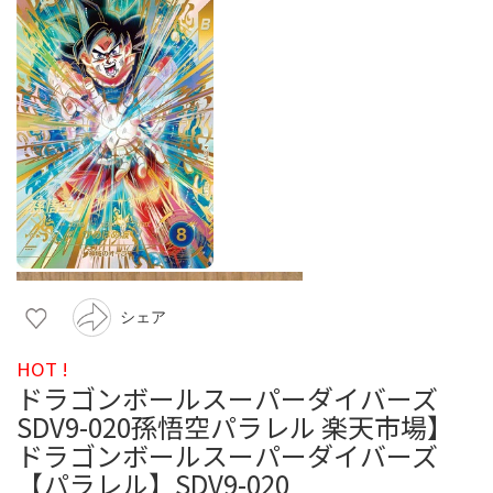
シェア
HOT !
ドラゴンボールスーパーダイバーズ
SDV9-020孫悟空パラレル 楽天市場】
ドラゴンボールスーパーダイバーズ
【パラレル】SDV9-020