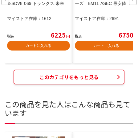
＆SDV8-069 トランクス:未来
ーズ BM11-ASEC 最安値
マイストア在庫：
1612
マイストア在庫：
2691
6225
6750
税込
円
税込
円
カートに入れる
カートに入れる
このカテゴリをもっと見る
この商品を見た人はこんな商品も見て
います