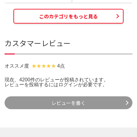
このカテゴリをもっと見る
カスタマーレビュー
オススメ度
4点
現在、4200件のレビューが投稿されています。
レビューを投稿するには
ログイン
が必要です。
レビューを書く