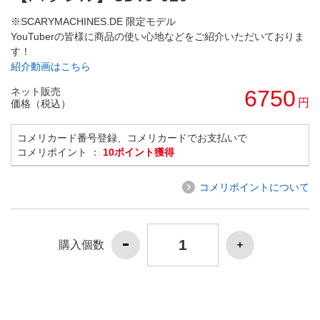
※SCARYMACHINES.DE 限定モデル
YouTuberの皆様に商品の使い心地などをご紹介いただいておりま
す！
紹介動画はこちら
ネット販売
6750
円
価格（税込）
コメリカード番号登録、コメリカードでお支払いで
コメリポイント ：
10ポイント獲得
コメリポイントについて
購入個数