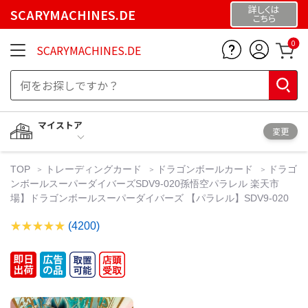
詳しくは
SCARYMACHINES.DE
こちら
0
SCARYMACHINES.DE
マイストア
変更
TOP
トレーディングカード
ドラゴンボールカード
ドラゴ
ンボールスーパーダイバーズSDV9-020孫悟空パラレル 楽天市
場】ドラゴンボールスーパーダイバーズ 【パラレル】SDV9-020
(4200)