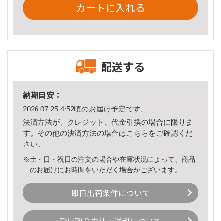
カートに入れる
配送する
納期目安：
2026.07.25 4:52頃のお届け予定です。
決済方法が、クレジット、代金引換の場合に限りま
す。その他の決済方法の場合は
こちら
をご確認くだ
さい。
※土・日・祝日の注文の場合や在庫状況によって、商品
のお届けにお時間をいただく場合がございます。
即日出荷条件について
受け取り方法・送料について