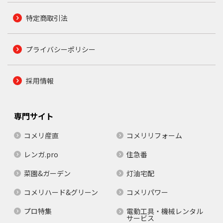
特定商取引法
プライバシーポリシー
採用情報
専門サイト
コメリ産直
コメリリフォーム
レンガ.pro
住急番
菜園&ガーデン
灯油宅配
コメリハード&グリーン
コメリパワー
プロ特集
電動工具・機械レンタル
サービス