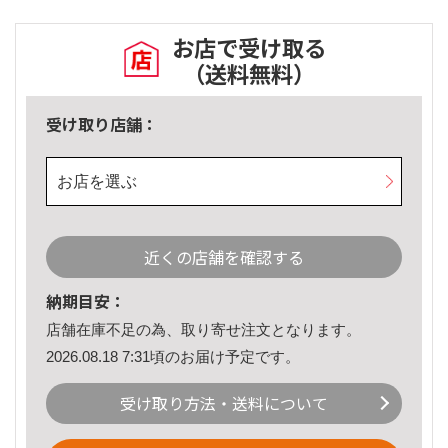
お店で受け取る
（送料無料）
受け取り店舗：
お店を選ぶ
近くの店舗を確認する
納期目安：
店舗在庫不足の為、取り寄せ注文となります。
2026.08.18 7:31頃のお届け予定です。
受け取り方法・送料について