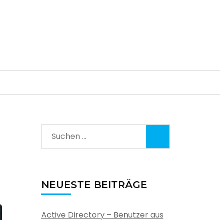
Suchen
nach:
NEUESTE BEITRÄGE
Active Directory – Benutzer aus