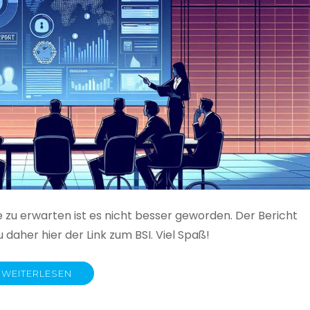
e zu erwarten ist es nicht besser geworden. Der Bericht
 daher hier der Link zum BSI. Viel Spaß!
WEITERLESEN