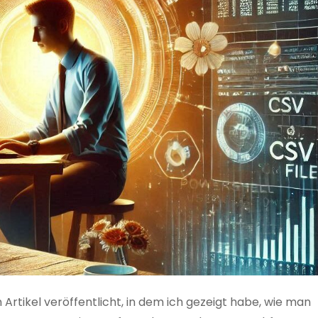
 Artikel veröffentlicht, in dem ich gezeigt habe, wie man