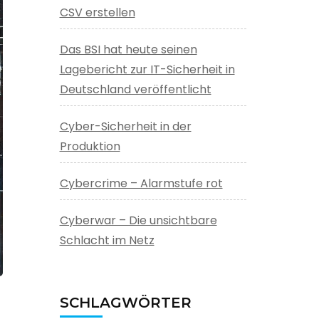
CSV erstellen
Das BSI hat heute seinen
Lagebericht zur IT-Sicherheit in
Deutschland veröffentlicht
Cyber-Sicherheit in der
Produktion
Cybercrime – Alarmstufe rot
Cyberwar – Die unsichtbare
Schlacht im Netz
SCHLAGWÖRTER