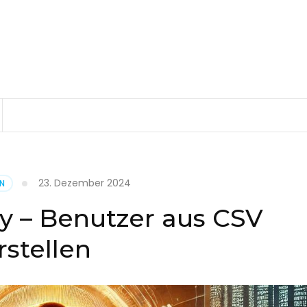
23. Dezember 2024
EN
ry – Benutzer aus CSV
rstellen