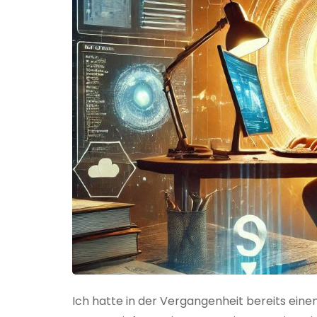
Ich hatte in der Vergangenheit bereits einen