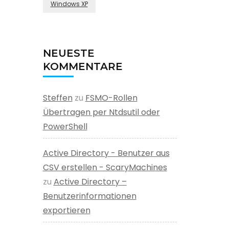
Windows XP
NEUESTE
KOMMENTARE
Steffen
zu
FSMO-Rollen
Übertragen per Ntdsutil oder
PowerShell
Active Directory - Benutzer aus
CSV erstellen - ScaryMachines
zu
Active Directory –
Benutzerinformationen
exportieren