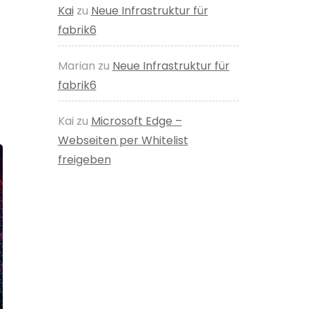
Kai
zu
Neue Infrastruktur für
fabrik6
Marian
zu
Neue Infrastruktur für
fabrik6
Kai
zu
Microsoft Edge –
Webseiten per Whitelist
freigeben