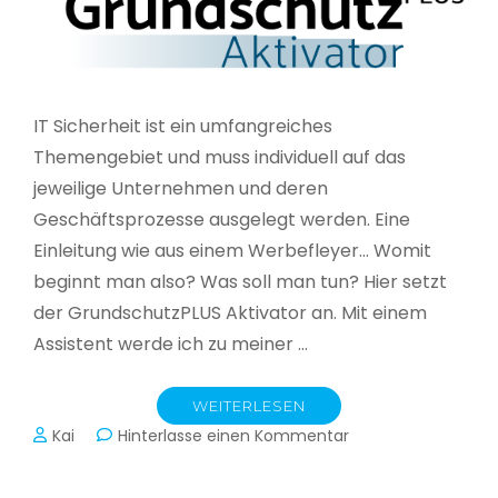
IT Sicherheit ist ein umfangreiches
Themengebiet und muss individuell auf das
jeweilige Unternehmen und deren
Geschäftsprozesse ausgelegt werden. Eine
Einleitung wie aus einem Werbefleyer… Womit
beginnt man also? Was soll man tun? Hier setzt
der GrundschutzPLUS Aktivator an. Mit einem
Assistent werde ich zu meiner …
WEITERLESEN
zu
Kai
Hinterlasse einen Kommentar
GrundschutzPLUS
Aktivator