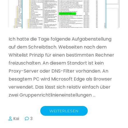
Ich hatte die Tage folgende Aufgabenstellung
auf dem Schreibtisch. Webseiten nach dem
Whitelist Prinzip für einen bestimmten Rechner
freizuschalten. An diesem Standort ist kein
Proxy-Server oder DNS-Filter vorhanden. An
besagtem PC wird Microsoft Edge als Browser
verwendet. Das lässt sich relativ einfach über
zwei Gruppenrichtlinieneinstellungen …
WEITERLESEN
Kai
3