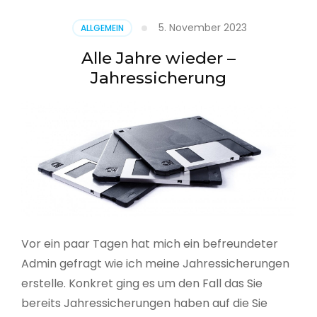
5. November 2023
ALLGEMEIN
Alle Jahre wieder –
Jahressicherung
Vor ein paar Tagen hat mich ein befreundeter
Admin gefragt wie ich meine Jahressicherungen
erstelle. Konkret ging es um den Fall das Sie
bereits Jahressicherungen haben auf die Sie