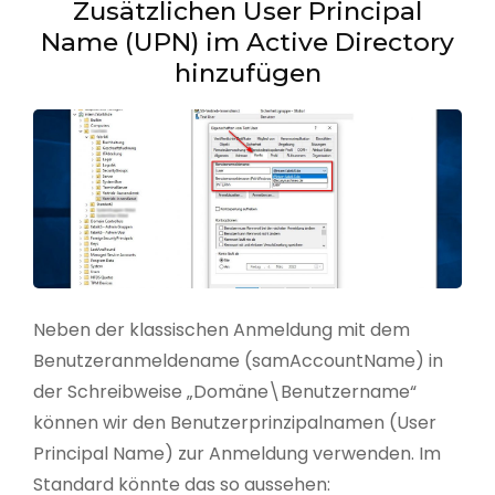
Zusätzlichen User Principal
Name (UPN) im Active Directory
hinzufügen
Neben der klassischen Anmeldung mit dem
Benutzeranmeldename (samAccountName) in
der Schreibweise „Domäne\Benutzername“
können wir den Benutzerprinzipalnamen (User
Principal Name) zur Anmeldung verwenden. Im
Standard könnte das so aussehen: