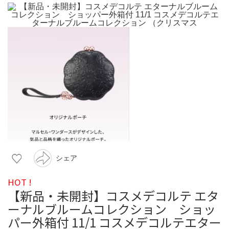
シェア
HOT !
【新品・未開封】コスメデコルテ エタ
ーナルブルームコレクション ショッ
パー外箱付 11/1 コスメデコルテエター