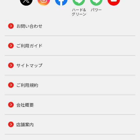
ハード&
パワー
グリーン
お問い合わせ
ご利用ガイド
サイトマップ
ご利用規約
会社概要
店舗案内