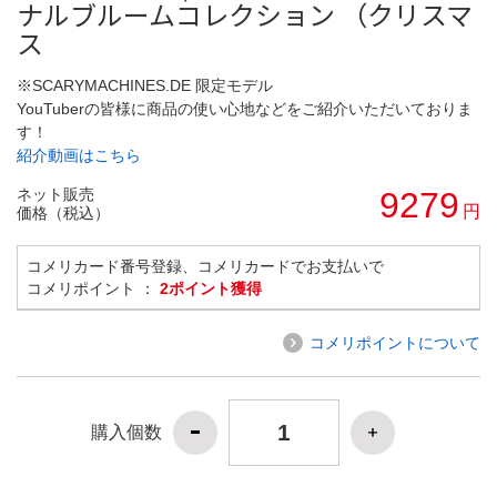
ナルブルームコレクション （クリスマ
ス
※SCARYMACHINES.DE 限定モデル
YouTuberの皆様に商品の使い心地などをご紹介いただいておりま
す！
紹介動画はこちら
ネット販売
9279
円
価格（税込）
コメリカード番号登録、コメリカードでお支払いで
コメリポイント ：
2ポイント獲得
コメリポイントについて
購入個数