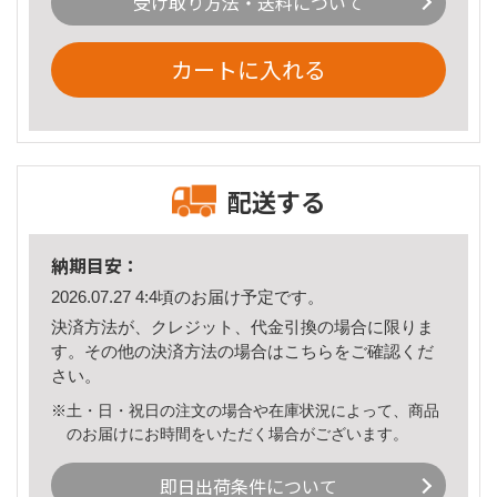
受け取り方法・送料について
カートに入れる
配送する
納期目安：
2026.07.27 4:4頃のお届け予定です。
決済方法が、クレジット、代金引換の場合に限りま
す。その他の決済方法の場合は
こちら
をご確認くだ
さい。
※土・日・祝日の注文の場合や在庫状況によって、商品
のお届けにお時間をいただく場合がございます。
即日出荷条件について