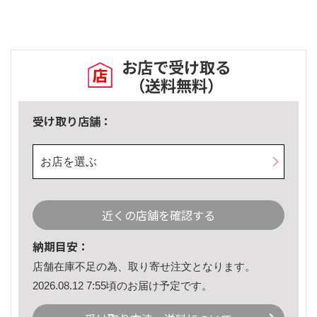
お店で受け取る
（送料無料）
受け取り店舗：
お店を選ぶ
近くの店舗を確認する
納期目安：
店舗在庫不足の為、取り寄せ注文となります。
2026.08.12 7:55頃のお届け予定です。