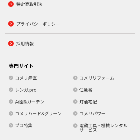
特定商取引法
プライバシーポリシー
採用情報
専門サイト
コメリ産直
コメリリフォーム
レンガ.pro
住急番
菜園&ガーデン
灯油宅配
コメリハード&グリーン
コメリパワー
プロ特集
電動工具・機械レンタル
サービス