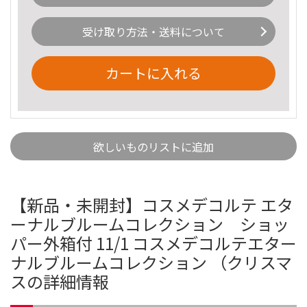
受け取り方法・送料について
カートに入れる
欲しいものリストに追加
【新品・未開封】コスメデコルテ エタ
ーナルブルームコレクション ショッ
パー外箱付 11/1 コスメデコルテエター
ナルブルームコレクション （クリスマ
スの詳細情報