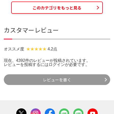
このカテゴリをもっと見る
カスタマーレビュー
オススメ度
4.2点
現在、4392件のレビューが投稿されています。
レビューを投稿するには
ログイン
が必要です。
レビューを書く