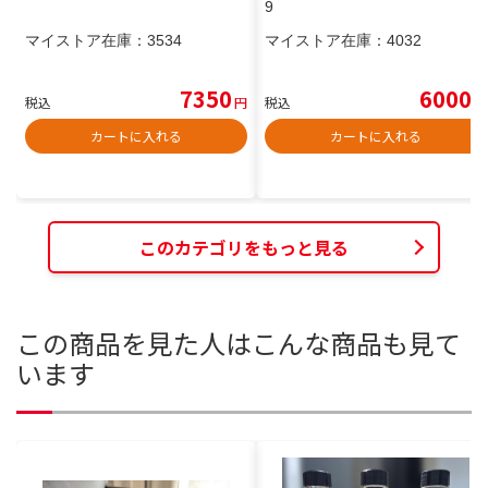
9
マイストア在庫：
3534
マイストア在庫：
4032
7350
6000
税込
円
税込
円
カートに入れる
カートに入れる
このカテゴリをもっと見る
この商品を見た人はこんな商品も見て
います