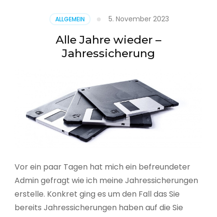
5. November 2023
ALLGEMEIN
Alle Jahre wieder –
Jahressicherung
Vor ein paar Tagen hat mich ein befreundeter
Admin gefragt wie ich meine Jahressicherungen
erstelle. Konkret ging es um den Fall das Sie
bereits Jahressicherungen haben auf die Sie