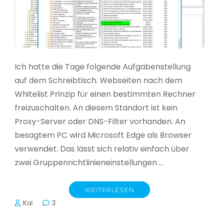
Ich hatte die Tage folgende Aufgabenstellung
auf dem Schreibtisch. Webseiten nach dem
Whitelist Prinzip für einen bestimmten Rechner
freizuschalten. An diesem Standort ist kein
Proxy-Server oder DNS-Filter vorhanden. An
besagtem PC wird Microsoft Edge als Browser
verwendet. Das lässt sich relativ einfach über
zwei Gruppenrichtlinieneinstellungen …
WEITERLESEN
Kai
3