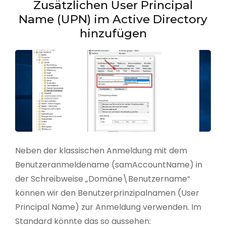
Zusätzlichen User Principal
Name (UPN) im Active Directory
hinzufügen
Neben der klassischen Anmeldung mit dem
Benutzeranmeldename (samAccountName) in
der Schreibweise „Domäne\Benutzername“
können wir den Benutzerprinzipalnamen (User
Principal Name) zur Anmeldung verwenden. Im
Standard könnte das so aussehen: