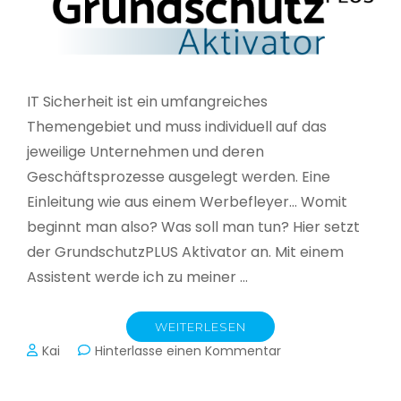
IT Sicherheit ist ein umfangreiches
Themengebiet und muss individuell auf das
jeweilige Unternehmen und deren
Geschäftsprozesse ausgelegt werden. Eine
Einleitung wie aus einem Werbefleyer… Womit
beginnt man also? Was soll man tun? Hier setzt
der GrundschutzPLUS Aktivator an. Mit einem
Assistent werde ich zu meiner …
WEITERLESEN
zu
Kai
Hinterlasse einen Kommentar
GrundschutzPLUS
Aktivator