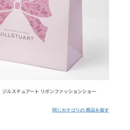
同じカテゴリの 商品を探す