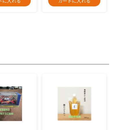
トに入れる
カートに入れる