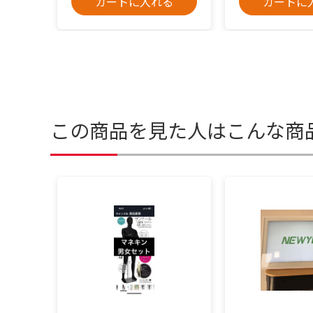
カートに入れる
カートに
この商品を見た人はこんな商