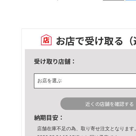
お店で受け取る
（
受け取り店舗：
お店を選ぶ
近くの店舗を確認する
納期目安：
店舗在庫不足の為、取り寄せ注文となります