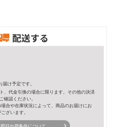
配送する
46頃のお届け予定です。
ト、代金引換の場合に限ります。その他の決済
ご確認ください。
の場合や在庫状況によって、商品のお届けにお
がございます。
即日出荷条件について