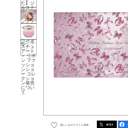
欲しいものリストに追加