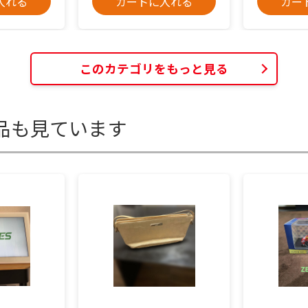
入れる
カートに入れる
カー
このカテゴリをもっと見る
品も見ています