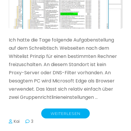
Ich hatte die Tage folgende Aufgabenstellung
auf dem Schreibtisch. Webseiten nach dem
Whitelist Prinzip für einen bestimmten Rechner
freizuschalten. An diesem Standort ist kein
Proxy-Server oder DNS-Filter vorhanden. An
besagtem PC wird Microsoft Edge als Browser
verwendet. Das lässt sich relativ einfach über
zwei Gruppenrichtlinieneinstellungen …
WEITERLESEN
Kai
3