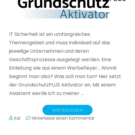
IT Sicherheit ist ein umfangreiches
Themengebiet und muss individuell auf das
jeweilige Unternehmen und deren
Geschäftsprozesse ausgelegt werden. Eine
Einleitung wie aus einem Werbefleyer… Womit
beginnt man also? Was soll man tun? Hier setzt
der GrundschutzPLUS Aktivator an. Mit einem
Assistent werde ich zu meiner …
WEITERLESEN
zu
Kai
Hinterlasse einen Kommentar
GrundschutzPLUS
Aktivator