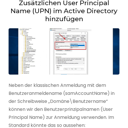
Zusätzlichen User Principal
Name (UPN) im Active Directory
hinzufügen
Neben der klassischen Anmeldung mit dem
Benutzeranmeldename (samAccountName) in
der Schreibweise „Domäne\Benutzername“
können wir den Benutzerprinzipalnamen (User
Principal Name) zur Anmeldung verwenden. Im
Standard könnte das so aussehen: