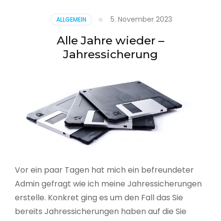
5. November 2023
ALLGEMEIN
Alle Jahre wieder –
Jahressicherung
Vor ein paar Tagen hat mich ein befreundeter
Admin gefragt wie ich meine Jahressicherungen
erstelle. Konkret ging es um den Fall das Sie
bereits Jahressicherungen haben auf die Sie