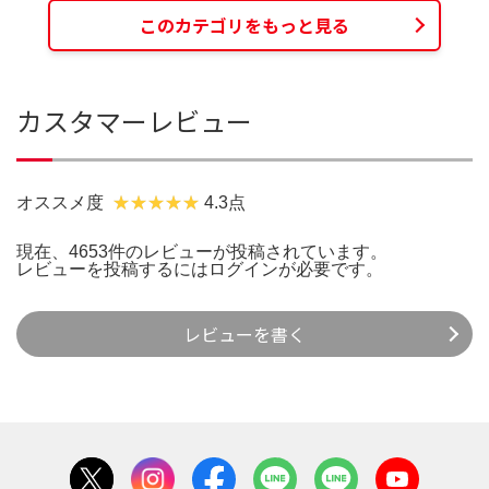
このカテゴリをもっと見る
カスタマーレビュー
オススメ度
4.3点
現在、4653件のレビューが投稿されています。
レビューを投稿するには
ログイン
が必要です。
レビューを書く