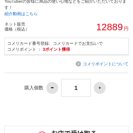
YouTuberの皆様に商品の使い心地などをご紹介いただいておりま
す！
紹介動画はこちら
ネット販売
12889
円
価格（税込）
コメリカード番号登録、コメリカードでお支払いで
コメリポイント ：
3ポイント獲得
コメリポイントについて
購入個数