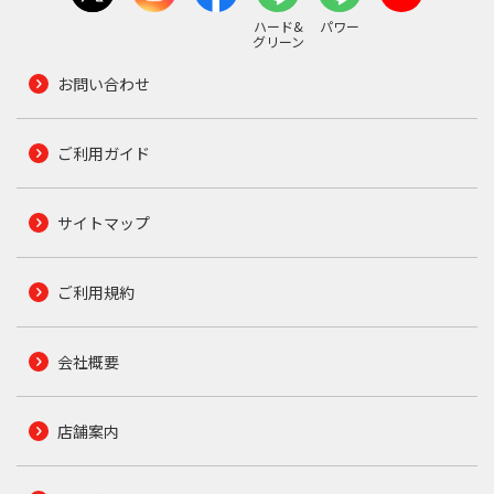
ハード&
パワー
グリーン
お問い合わせ
ご利用ガイド
サイトマップ
ご利用規約
会社概要
店舗案内