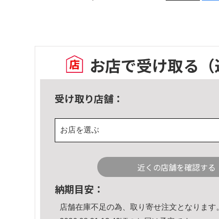
お店で受け取る
（
受け取り店舗：
お店を選ぶ
近くの店舗を確認する
納期目安：
店舗在庫不足の為、取り寄せ注文となります