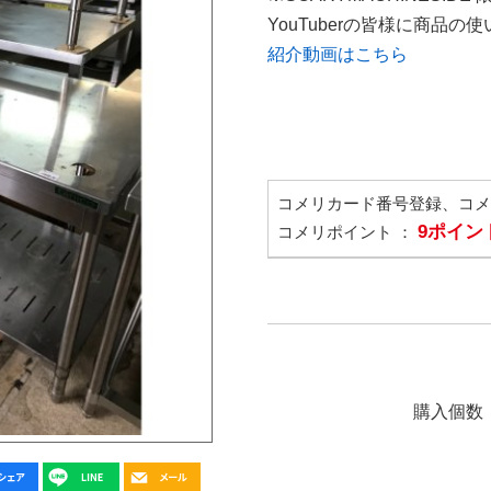
YouTuberの皆様に商品
紹介動画はこちら
コメリカード番号登録、コ
9ポイン
コメリポイント ：
購入個数