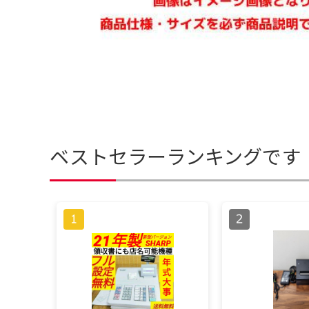
ベストセラーランキングです