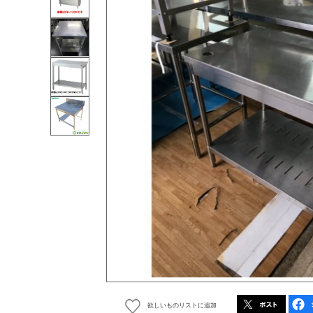
欲しいものリストに追加