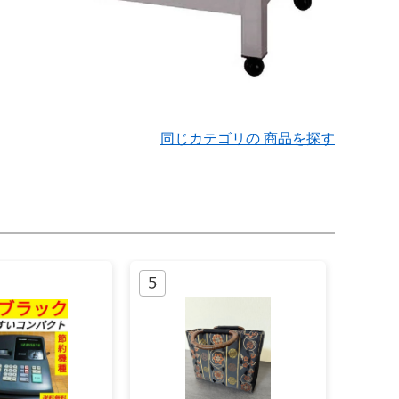
同じカテゴリの 商品を探す