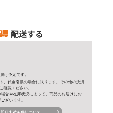
配送する
1頃のお届け予定です。
ト、代金引換の場合に限ります。その他の決済
ご確認ください。
の場合や在庫状況によって、商品のお届けにお
がございます。
即日出荷条件について