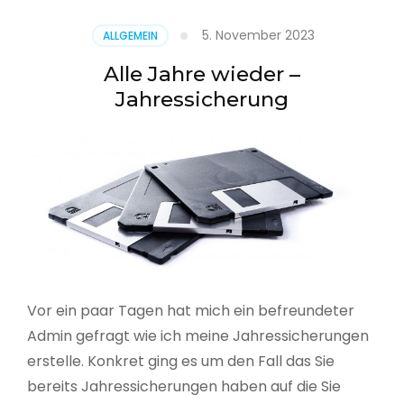
5. November 2023
ALLGEMEIN
Alle Jahre wieder –
Jahressicherung
Vor ein paar Tagen hat mich ein befreundeter
Admin gefragt wie ich meine Jahressicherungen
erstelle. Konkret ging es um den Fall das Sie
bereits Jahressicherungen haben auf die Sie