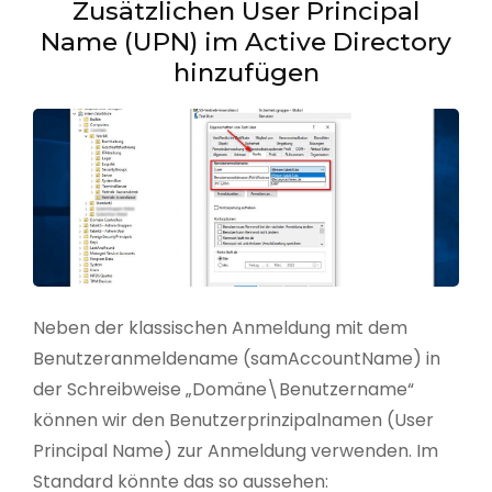
Zusätzlichen User Principal
Name (UPN) im Active Directory
hinzufügen
Neben der klassischen Anmeldung mit dem
Benutzeranmeldename (samAccountName) in
der Schreibweise „Domäne\Benutzername“
können wir den Benutzerprinzipalnamen (User
Principal Name) zur Anmeldung verwenden. Im
Standard könnte das so aussehen: