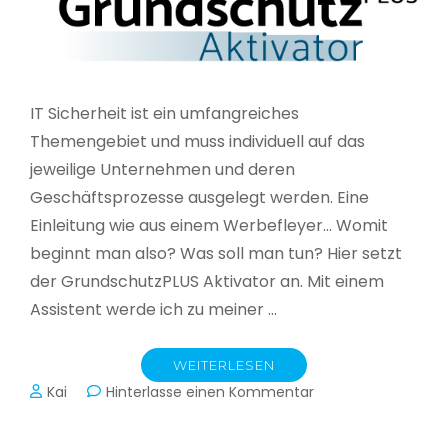
IT Sicherheit ist ein umfangreiches
Themengebiet und muss individuell auf das
jeweilige Unternehmen und deren
Geschäftsprozesse ausgelegt werden. Eine
Einleitung wie aus einem Werbefleyer… Womit
beginnt man also? Was soll man tun? Hier setzt
der GrundschutzPLUS Aktivator an. Mit einem
Assistent werde ich zu meiner …
WEITERLESEN
zu
Kai
Hinterlasse einen Kommentar
GrundschutzPLUS
Aktivator