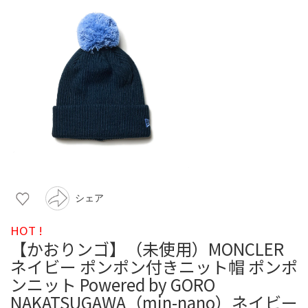
シェア
HOT !
【かおりンゴ】（未使用）MONCLER
ネイビー ポンポン付きニット帽 ポンポ
ンニット Powered by GORO
NAKATSUGAWA（min-nano）ネイビー