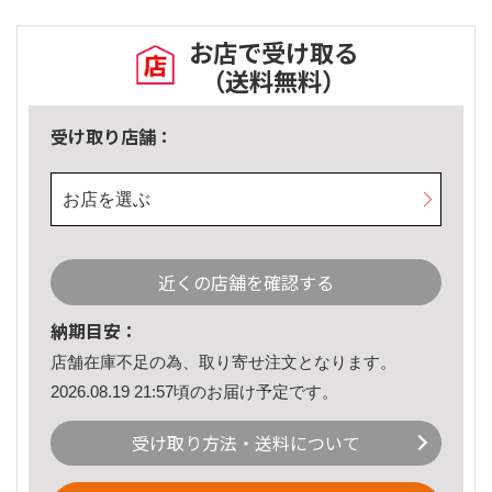
お店で受け取る
（送料無料）
受け取り店舗：
お店を選ぶ
近くの店舗を確認する
納期目安：
店舗在庫不足の為、取り寄せ注文となります。
2026.08.19 21:57頃のお届け予定です。
受け取り方法・送料について