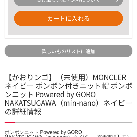
カートに入れる
欲しいものリストに追加
【かおりンゴ】（未使用）MONCLER
ネイビー ポンポン付きニット帽 ポンポ
ンニット Powered by GORO
NAKATSUGAWA（min-nano）ネイビー
の詳細情報
ポンポンニット Powered by GORO