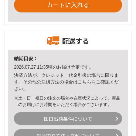
カートに入れる
配送する
納期目安：
2026.07.27 11:35頃のお届け予定です。
決済方法が、クレジット、代金引換の場合に限りま
す。その他の決済方法の場合は
こちら
をご確認くだ
さい。
※土・日・祝日の注文の場合や在庫状況によって、商品
のお届けにお時間をいただく場合がございます。
即日出荷条件について
受け取り方法・送料について