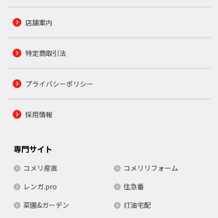
店舗案内
特定商取引法
プライバシーポリシー
採用情報
専門サイト
コメリ産直
コメリリフォーム
レンガ.pro
住急番
菜園&ガーデン
灯油宅配