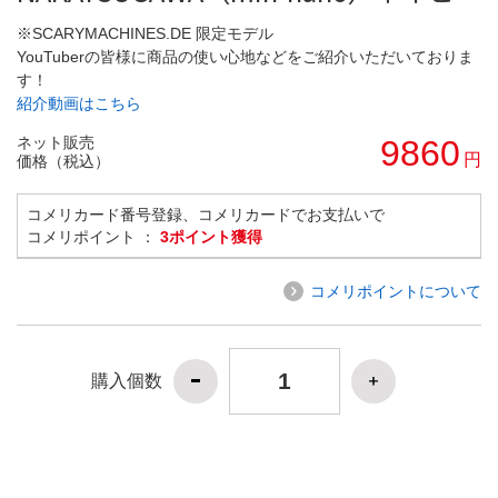
※SCARYMACHINES.DE 限定モデル
YouTuberの皆様に商品の使い心地などをご紹介いただいておりま
す！
紹介動画はこちら
ネット販売
9860
円
価格（税込）
コメリカード番号登録、コメリカードでお支払いで
コメリポイント ：
3ポイント獲得
コメリポイントについて
購入個数