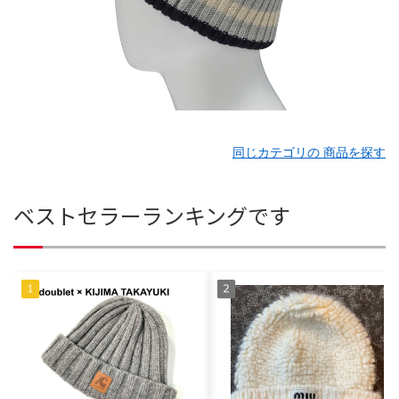
同じカテゴリの 商品を探す
ベストセラーランキングです