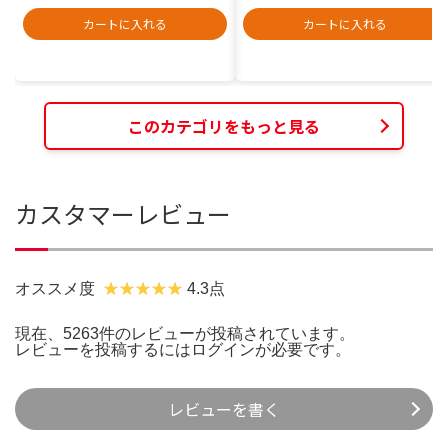
カートに入れる
カートに入れる
このカテゴリをもっと見る
カスタマーレビュー
オススメ度
4.3点
現在、5263件のレビューが投稿されています。
レビューを投稿するには
ログイン
が必要です。
レビューを書く