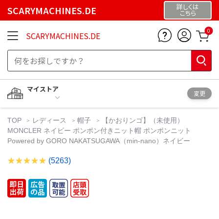
詳しくは
SCARYMACHINES.DE
こちら
0
SCARYMACHINES.DE
マイストア
変更
TOP
レディース
帽子
【かおりンゴ】（未使用）
MONCLER ネイビー ポンポン付きニット帽 ポンポンニット
Powered by GORO NAKATSUGAWA（min-nano）ネイビー
(5263)