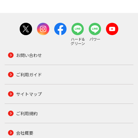
ハード&
パワー
グリーン
お問い合わせ
ご利用ガイド
サイトマップ
ご利用規約
会社概要