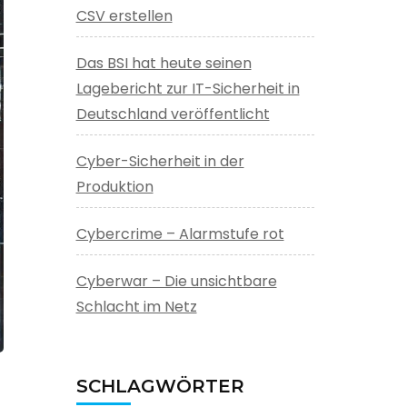
CSV erstellen
Das BSI hat heute seinen
Lagebericht zur IT-Sicherheit in
Deutschland veröffentlicht
Cyber-Sicherheit in der
Produktion
Cybercrime – Alarmstufe rot
Cyberwar – Die unsichtbare
Schlacht im Netz
SCHLAGWÖRTER