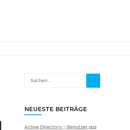
Suchen
nach:
NEUESTE BEITRÄGE
Active Directory – Benutzer aus