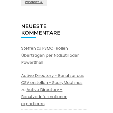
Windows XP
NEUESTE
KOMMENTARE
Steffen
zu
FSMO-Rollen
Übertragen per Ntdsutil oder
PowerShell
Active Directory - Benutzer aus
CSV erstellen - ScaryMachines
zu
Active Directory –
Benutzerinformationen
exportieren