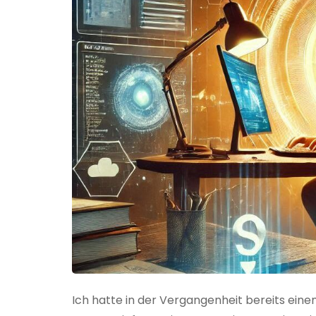
Ich hatte in der Vergangenheit bereits einen