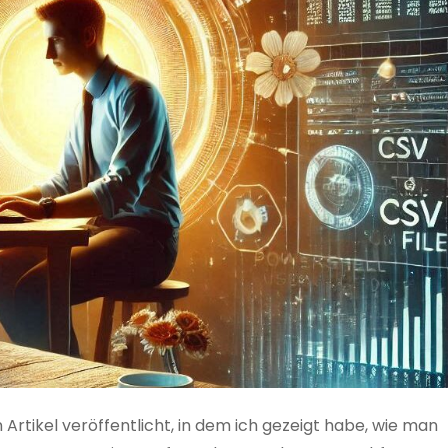
 Artikel veröffentlicht, in dem ich gezeigt habe, wie man