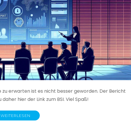
e zu erwarten ist es nicht besser geworden. Der Bericht
 daher hier der Link zum BSI. Viel Spaß!
WEITERLESEN