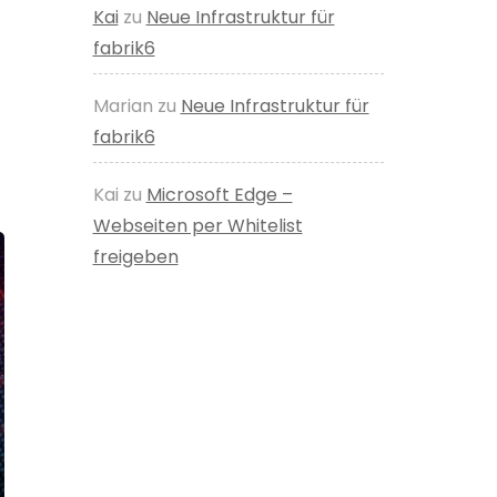
Kai
zu
Neue Infrastruktur für
fabrik6
Marian
zu
Neue Infrastruktur für
fabrik6
Kai
zu
Microsoft Edge –
Webseiten per Whitelist
freigeben