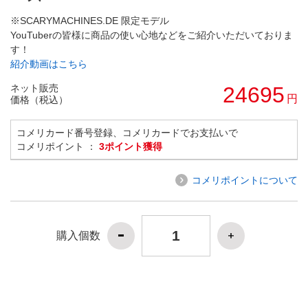
※SCARYMACHINES.DE 限定モデル
YouTuberの皆様に商品の使い心地などをご紹介いただいておりま
す！
紹介動画はこちら
ネット販売
24695
円
価格（税込）
コメリカード番号登録、コメリカードでお支払いで
コメリポイント ：
3ポイント獲得
コメリポイントについて
購入個数