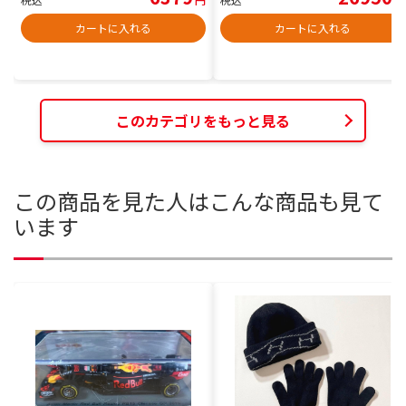
カートに入れる
カートに入れる
このカテゴリをもっと見る
この商品を見た人はこんな商品も見て
います