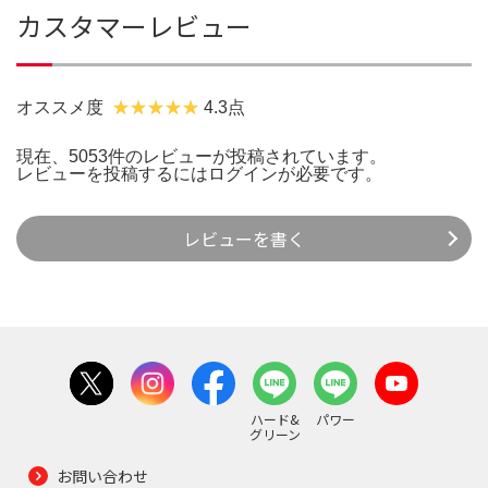
カスタマーレビュー
オススメ度
4.3点
現在、5053件のレビューが投稿されています。
レビューを投稿するには
ログイン
が必要です。
レビューを書く
ハード&
パワー
グリーン
お問い合わせ