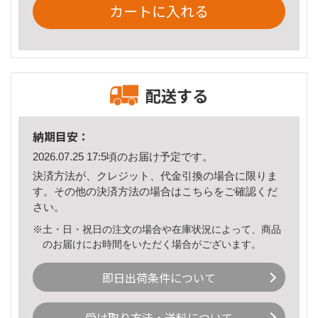
カートに入れる
配送する
納期目安：
2026.07.25 17:5頃のお届け予定です。
決済方法が、クレジット、代金引換の場合に限りま
す。その他の決済方法の場合は
こちら
をご確認くだ
さい。
※土・日・祝日の注文の場合や在庫状況によって、商品
のお届けにお時間をいただく場合がございます。
即日出荷条件について
受け取り方法・送料について