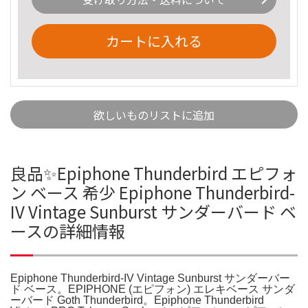
カートに入れる
欲しいものリストに追加
良品✨Epiphone Thunderbird エピフォ
ン ベース 希少 Epiphone Thunderbird-
IV Vintage Sunburst サンダーバード ベ
ースの詳細情報
Epiphone Thunderbird-IV Vintage Sunburst サンダーバー
ド ベース。EPIPHONE (エピフォン) エレキベース サンダ
ーバード Goth Thunderbird。Epiphone Thunderbird