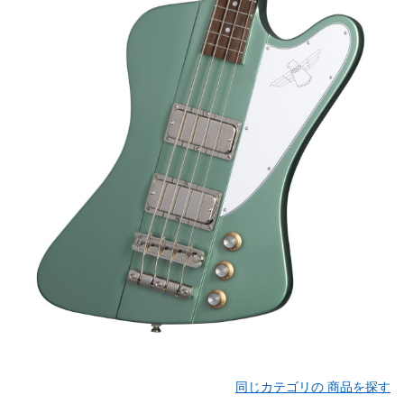
同じカテゴリの 商品を探す