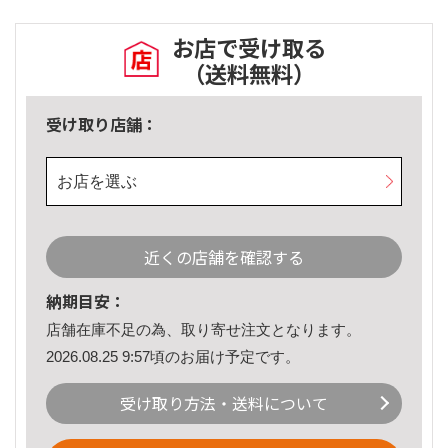
お店で受け取る
（送料無料）
受け取り店舗：
お店を選ぶ
近くの店舗を確認する
納期目安：
店舗在庫不足の為、取り寄せ注文となります。
2026.08.25 9:57頃のお届け予定です。
受け取り方法・送料について