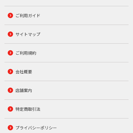
ご利用ガイド
サイトマップ
ご利用規約
会社概要
店舗案内
特定商取引法
プライバシーポリシー