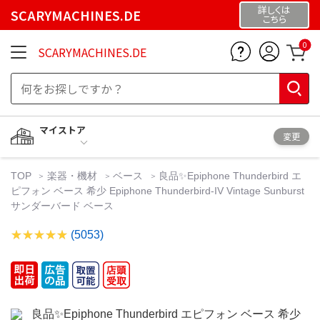
詳しくは
SCARYMACHINES.DE
こちら
0
SCARYMACHINES.DE
マイストア
変更
TOP
楽器・機材
ベース
良品✨Epiphone Thunderbird エ
ピフォン ベース 希少 Epiphone Thunderbird-IV Vintage Sunburst
サンダーバード ベース
(5053)