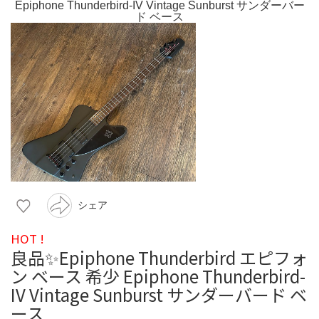
シェア
HOT !
良品✨Epiphone Thunderbird エピフォ
ン ベース 希少 Epiphone Thunderbird-
IV Vintage Sunburst サンダーバード ベ
ース