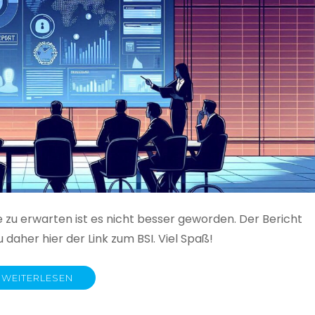
e zu erwarten ist es nicht besser geworden. Der Bericht
 daher hier der Link zum BSI. Viel Spaß!
WEITERLESEN