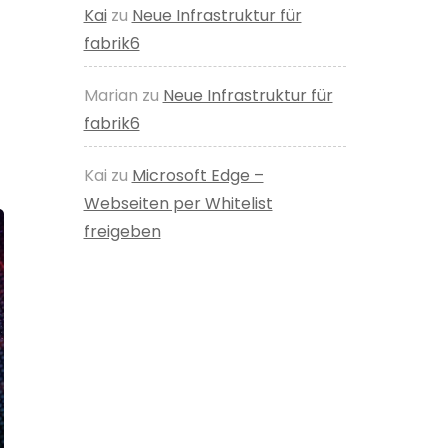
Kai
zu
Neue Infrastruktur für
fabrik6
Marian
zu
Neue Infrastruktur für
fabrik6
Kai
zu
Microsoft Edge –
Webseiten per Whitelist
freigeben