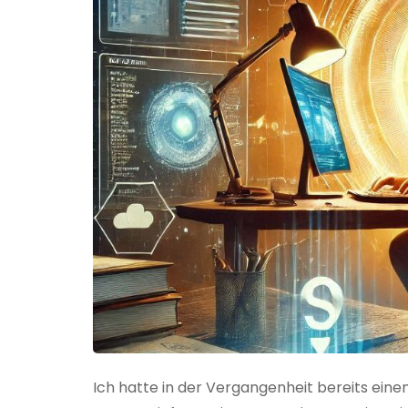
Ich hatte in der Vergangenheit bereits einen