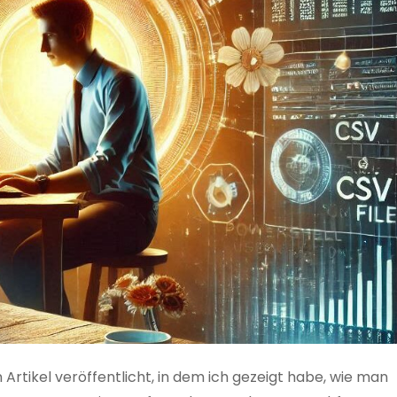
 Artikel veröffentlicht, in dem ich gezeigt habe, wie man