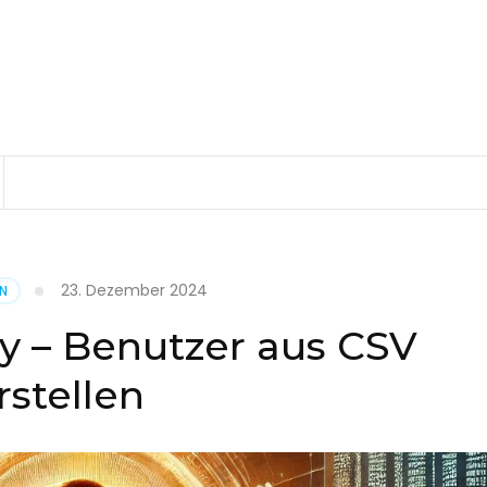
23. Dezember 2024
EN
ry – Benutzer aus CSV
rstellen