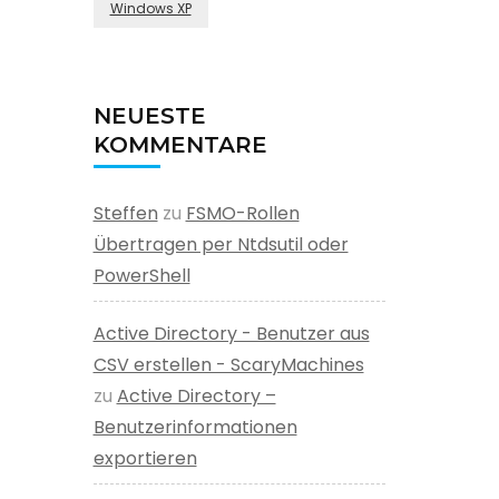
Windows XP
NEUESTE
KOMMENTARE
Steffen
zu
FSMO-Rollen
Übertragen per Ntdsutil oder
PowerShell
Active Directory - Benutzer aus
CSV erstellen - ScaryMachines
zu
Active Directory –
Benutzerinformationen
exportieren