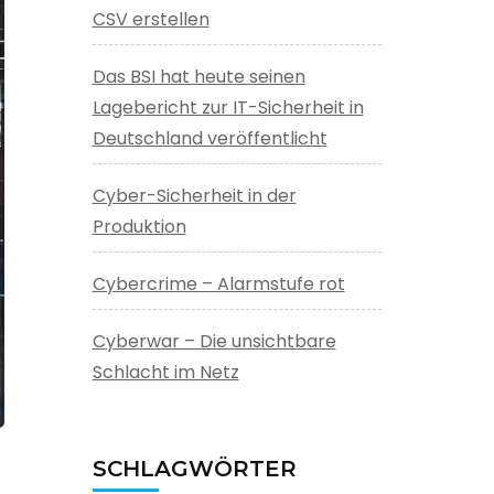
CSV erstellen
Das BSI hat heute seinen
Lagebericht zur IT-Sicherheit in
Deutschland veröffentlicht
Cyber-Sicherheit in der
Produktion
Cybercrime – Alarmstufe rot
Cyberwar – Die unsichtbare
Schlacht im Netz
SCHLAGWÖRTER