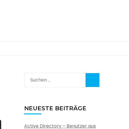
Suchen
nach:
NEUESTE BEITRÄGE
Active Directory – Benutzer aus