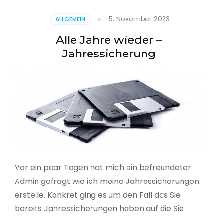
5. November 2023
ALLGEMEIN
Alle Jahre wieder –
Jahressicherung
Vor ein paar Tagen hat mich ein befreundeter
Admin gefragt wie ich meine Jahressicherungen
erstelle. Konkret ging es um den Fall das Sie
bereits Jahressicherungen haben auf die Sie