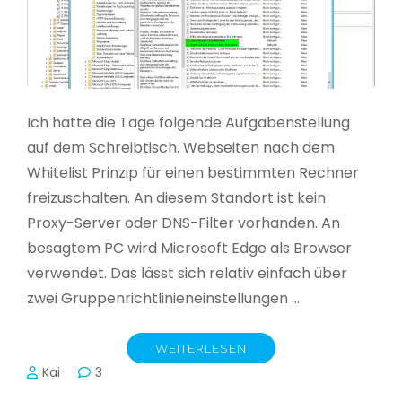
Ich hatte die Tage folgende Aufgabenstellung
auf dem Schreibtisch. Webseiten nach dem
Whitelist Prinzip für einen bestimmten Rechner
freizuschalten. An diesem Standort ist kein
Proxy-Server oder DNS-Filter vorhanden. An
besagtem PC wird Microsoft Edge als Browser
verwendet. Das lässt sich relativ einfach über
zwei Gruppenrichtlinieneinstellungen …
WEITERLESEN
Kai
3