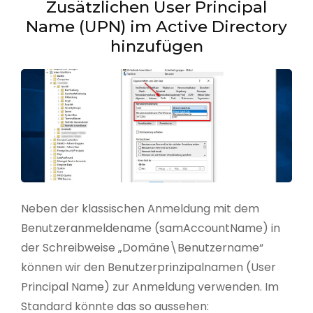
Zusätzlichen User Principal
Name (UPN) im Active Directory
hinzufügen
Neben der klassischen Anmeldung mit dem
Benutzeranmeldename (samAccountName) in
der Schreibweise „Domäne\Benutzername“
können wir den Benutzerprinzipalnamen (User
Principal Name) zur Anmeldung verwenden. Im
Standard könnte das so aussehen: