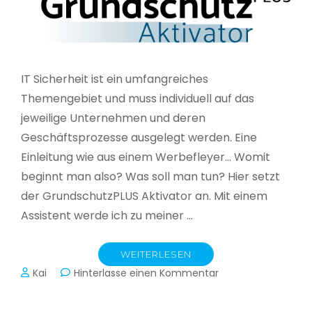
IT Sicherheit ist ein umfangreiches
Themengebiet und muss individuell auf das
jeweilige Unternehmen und deren
Geschäftsprozesse ausgelegt werden. Eine
Einleitung wie aus einem Werbefleyer… Womit
beginnt man also? Was soll man tun? Hier setzt
der GrundschutzPLUS Aktivator an. Mit einem
Assistent werde ich zu meiner …
WEITERLESEN
zu
Kai
Hinterlasse einen Kommentar
GrundschutzPLUS
Aktivator