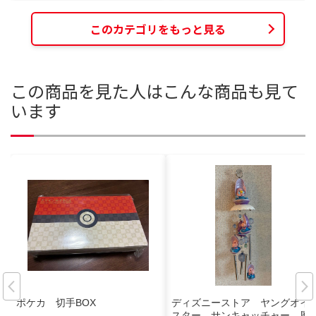
このカテゴリをもっと見る
この商品を見た人はこんな商品も見て
います
ポケカ 切手BOX
ディズニーストア ヤングオイ
スター サンキャッチャー 風