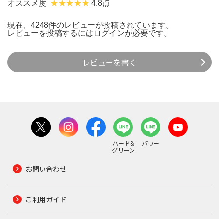
オススメ度
4.8点
現在、4248件のレビューが投稿されています。
レビューを投稿するには
ログイン
が必要です。
レビューを書く
ハード&
パワー
グリーン
お問い合わせ
ご利用ガイド