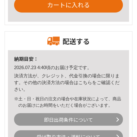
カートに入れる
配送する
納期目安：
2026.07.23 4:40頃のお届け予定です。
決済方法が、クレジット、代金引換の場合に限りま
す。その他の決済方法の場合は
こちら
をご確認くだ
さい。
※土・日・祝日の注文の場合や在庫状況によって、商品
のお届けにお時間をいただく場合がございます。
即日出荷条件について
受け取り方法・送料について