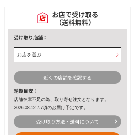
お店で受け取る
（送料無料）
受け取り店舗：
お店を選ぶ
近くの店舗を確認する
納期目安：
店舗在庫不足の為、取り寄せ注文となります。
2026.08.12 7:7頃のお届け予定です。
受け取り方法・送料について