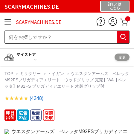
詳しくは
SCARYMACHINES.DE
こちら
0
SCARYMACHINES.DE
マイストア
変更
TOP
ミリタリー
トイガン
ウエスタンアームズ ベレッタ
M92FSブリガディアエリート ウッドグリップ 完売】WA【ベレ
ッタ】M92FS ブリガディアエリート 木製グリップ付
(4248)