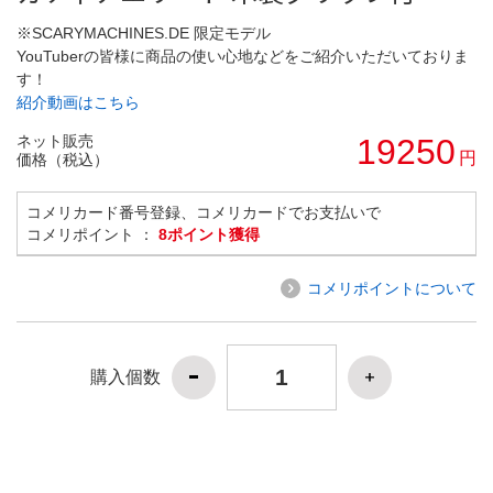
※SCARYMACHINES.DE 限定モデル
YouTuberの皆様に商品の使い心地などをご紹介いただいておりま
す！
紹介動画はこちら
ネット販売
19250
円
価格（税込）
コメリカード番号登録、コメリカードでお支払いで
コメリポイント ：
8ポイント獲得
コメリポイントについて
購入個数