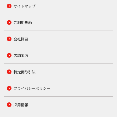
サイトマップ
ご利用規約
会社概要
店舗案内
特定商取引法
プライバシーポリシー
採用情報