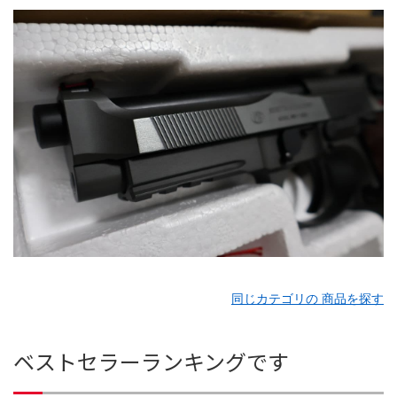
同じカテゴリの 商品を探す
ベストセラーランキングです