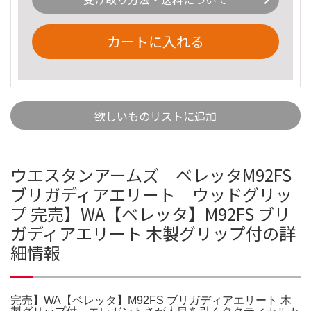
カートに入れる
欲しいものリストに追加
ウエスタンアームズ ベレッタM92FS
ブリガディアエリート ウッドグリッ
プ 完売】WA【ベレッタ】M92FS ブリ
ガディアエリート 木製グリップ付の詳
細情報
完売】WA【ベレッタ】M92FS ブリガディアエリート 木