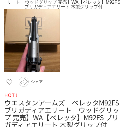
シェア
HOT !
ウエスタンアームズ ベレッタM92FS
ブリガディアエリート ウッドグリッ
プ 完売】WA【ベレッタ】M92FS ブリ
ガディアエリート 木製グリップ付