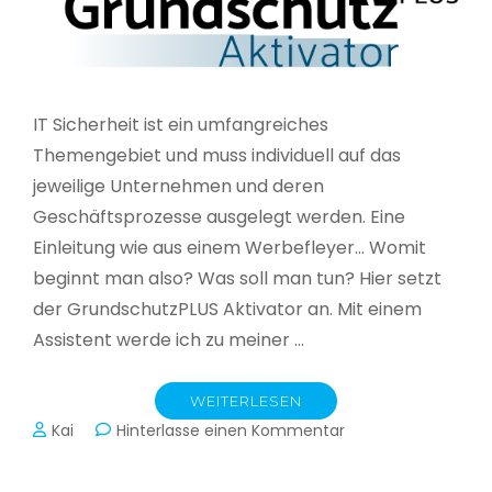
IT Sicherheit ist ein umfangreiches
Themengebiet und muss individuell auf das
jeweilige Unternehmen und deren
Geschäftsprozesse ausgelegt werden. Eine
Einleitung wie aus einem Werbefleyer… Womit
beginnt man also? Was soll man tun? Hier setzt
der GrundschutzPLUS Aktivator an. Mit einem
Assistent werde ich zu meiner …
WEITERLESEN
zu
Kai
Hinterlasse einen Kommentar
GrundschutzPLUS
Aktivator