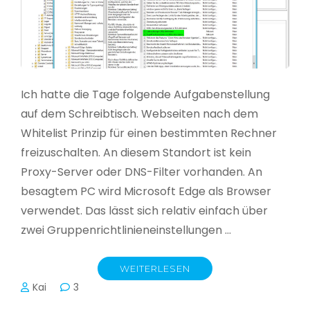
Ich hatte die Tage folgende Aufgabenstellung
auf dem Schreibtisch. Webseiten nach dem
Whitelist Prinzip für einen bestimmten Rechner
freizuschalten. An diesem Standort ist kein
Proxy-Server oder DNS-Filter vorhanden. An
besagtem PC wird Microsoft Edge als Browser
verwendet. Das lässt sich relativ einfach über
zwei Gruppenrichtlinieneinstellungen …
WEITERLESEN
Kai
3