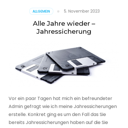
5. November 2023
ALLGEMEIN
Alle Jahre wieder –
Jahressicherung
Vor ein paar Tagen hat mich ein befreundeter
Admin gefragt wie ich meine Jahressicherungen
erstelle. Konkret ging es um den Fall das Sie
bereits Jahressicherungen haben auf die Sie