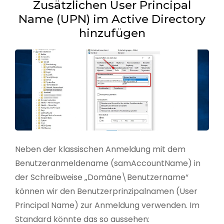
Zusätzlichen User Principal
Name (UPN) im Active Directory
hinzufügen
Neben der klassischen Anmeldung mit dem
Benutzeranmeldename (samAccountName) in
der Schreibweise „Domäne\Benutzername“
können wir den Benutzerprinzipalnamen (User
Principal Name) zur Anmeldung verwenden. Im
Standard könnte das so aussehen: