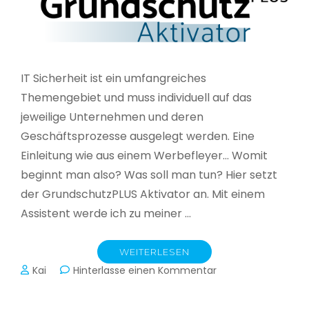
IT Sicherheit ist ein umfangreiches
Themengebiet und muss individuell auf das
jeweilige Unternehmen und deren
Geschäftsprozesse ausgelegt werden. Eine
Einleitung wie aus einem Werbefleyer… Womit
beginnt man also? Was soll man tun? Hier setzt
der GrundschutzPLUS Aktivator an. Mit einem
Assistent werde ich zu meiner …
WEITERLESEN
zu
Kai
Hinterlasse einen Kommentar
GrundschutzPLUS
Aktivator