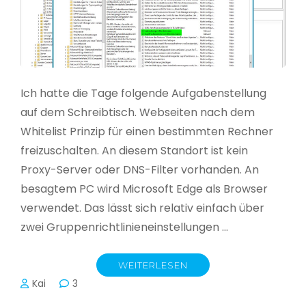
Ich hatte die Tage folgende Aufgabenstellung
auf dem Schreibtisch. Webseiten nach dem
Whitelist Prinzip für einen bestimmten Rechner
freizuschalten. An diesem Standort ist kein
Proxy-Server oder DNS-Filter vorhanden. An
besagtem PC wird Microsoft Edge als Browser
verwendet. Das lässt sich relativ einfach über
zwei Gruppenrichtlinieneinstellungen …
WEITERLESEN
Kai
3