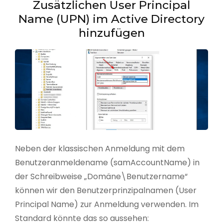
Zusätzlichen User Principal
Name (UPN) im Active Directory
hinzufügen
Neben der klassischen Anmeldung mit dem
Benutzeranmeldename (samAccountName) in
der Schreibweise „Domäne\Benutzername“
können wir den Benutzerprinzipalnamen (User
Principal Name) zur Anmeldung verwenden. Im
Standard könnte das so aussehen: