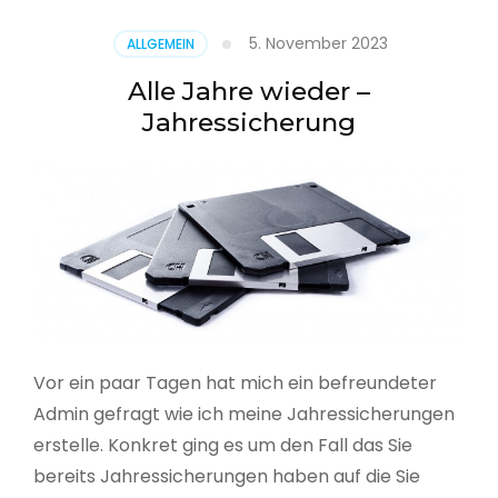
5. November 2023
ALLGEMEIN
Alle Jahre wieder –
Jahressicherung
Vor ein paar Tagen hat mich ein befreundeter
Admin gefragt wie ich meine Jahressicherungen
erstelle. Konkret ging es um den Fall das Sie
bereits Jahressicherungen haben auf die Sie