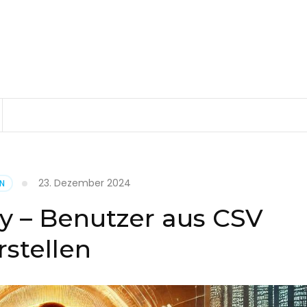
23. Dezember 2024
EN
ry – Benutzer aus CSV
rstellen