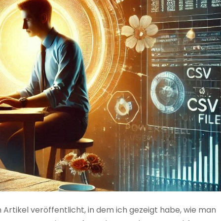
 Artikel veröffentlicht, in dem ich gezeigt habe, wie man