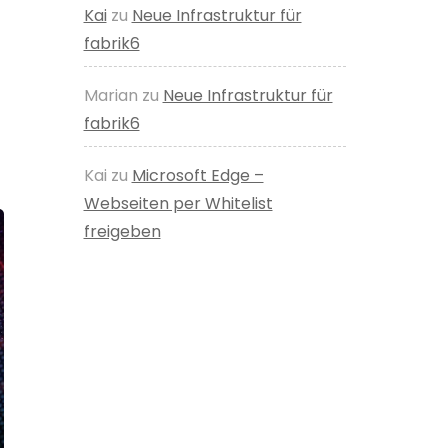
Kai
zu
Neue Infrastruktur für
fabrik6
Marian
zu
Neue Infrastruktur für
fabrik6
Kai
zu
Microsoft Edge –
Webseiten per Whitelist
freigeben