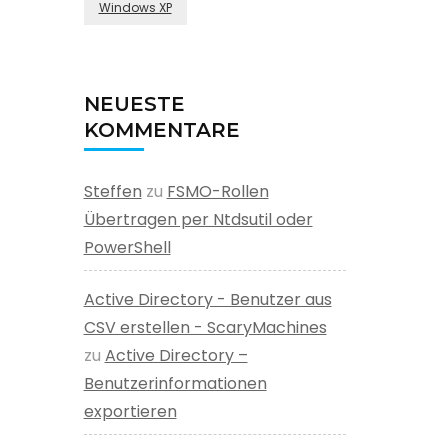
Windows XP
NEUESTE
KOMMENTARE
Steffen
zu
FSMO-Rollen
Übertragen per Ntdsutil oder
PowerShell
Active Directory - Benutzer aus
CSV erstellen - ScaryMachines
zu
Active Directory –
Benutzerinformationen
exportieren