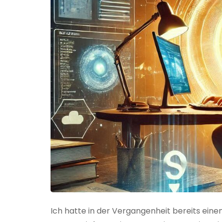
Ich hatte in der Vergangenheit bereits einen