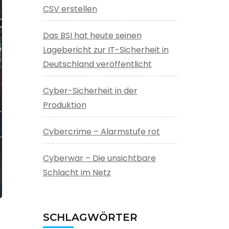
CSV erstellen
Das BSI hat heute seinen
Lagebericht zur IT-Sicherheit in
Deutschland veröffentlicht
Cyber-Sicherheit in der
Produktion
Cybercrime – Alarmstufe rot
Cyberwar – Die unsichtbare
Schlacht im Netz
SCHLAGWÖRTER