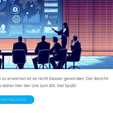
e zu erwarten ist es nicht besser geworden. Der Bericht
 daher hier der Link zum BSI. Viel Spaß!
WEITERLESEN