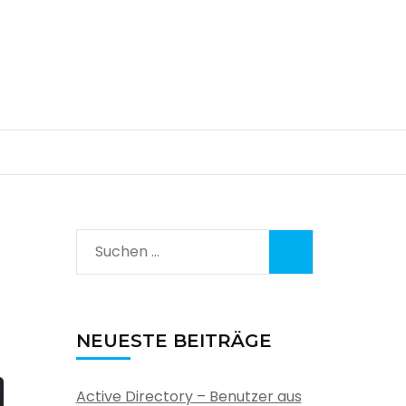
Suchen
nach:
NEUESTE BEITRÄGE
Active Directory – Benutzer aus