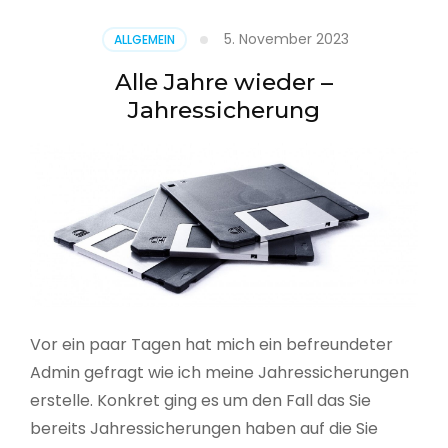
5. November 2023
ALLGEMEIN
Alle Jahre wieder –
Jahressicherung
Vor ein paar Tagen hat mich ein befreundeter
Admin gefragt wie ich meine Jahressicherungen
erstelle. Konkret ging es um den Fall das Sie
bereits Jahressicherungen haben auf die Sie