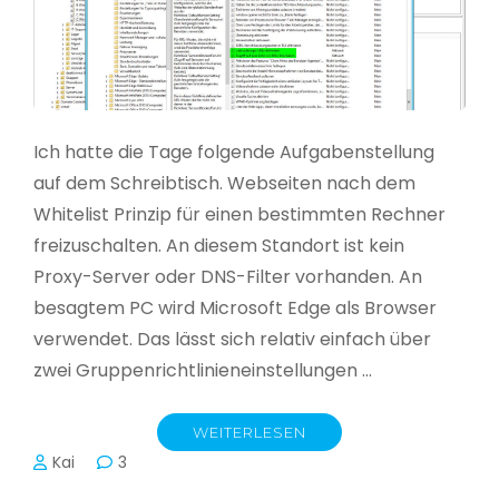
Ich hatte die Tage folgende Aufgabenstellung
auf dem Schreibtisch. Webseiten nach dem
Whitelist Prinzip für einen bestimmten Rechner
freizuschalten. An diesem Standort ist kein
Proxy-Server oder DNS-Filter vorhanden. An
besagtem PC wird Microsoft Edge als Browser
verwendet. Das lässt sich relativ einfach über
zwei Gruppenrichtlinieneinstellungen …
WEITERLESEN
Kai
3