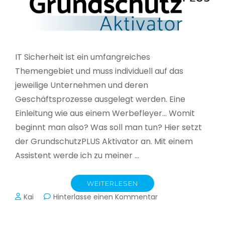
IT Sicherheit ist ein umfangreiches
Themengebiet und muss individuell auf das
jeweilige Unternehmen und deren
Geschäftsprozesse ausgelegt werden. Eine
Einleitung wie aus einem Werbefleyer… Womit
beginnt man also? Was soll man tun? Hier setzt
der GrundschutzPLUS Aktivator an. Mit einem
Assistent werde ich zu meiner …
WEITERLESEN
zu
Kai
Hinterlasse einen Kommentar
GrundschutzPLUS
Aktivator