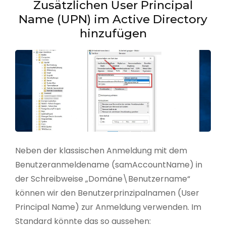
Zusätzlichen User Principal
Name (UPN) im Active Directory
hinzufügen
Neben der klassischen Anmeldung mit dem
Benutzeranmeldename (samAccountName) in
der Schreibweise „Domäne\Benutzername“
können wir den Benutzerprinzipalnamen (User
Principal Name) zur Anmeldung verwenden. Im
Standard könnte das so aussehen: