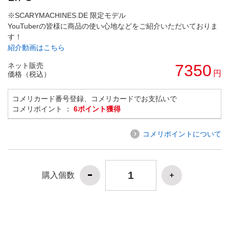
※SCARYMACHINES.DE 限定モデル
YouTuberの皆様に商品の使い心地などをご紹介いただいておりま
す！
紹介動画はこちら
ネット販売
7350
円
価格（税込）
コメリカード番号登録、コメリカードでお支払いで
コメリポイント ：
6ポイント獲得
コメリポイントについて
購入個数