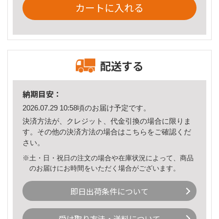
カートに入れる
配送する
納期目安：
2026.07.29 10:58頃のお届け予定です。
決済方法が、クレジット、代金引換の場合に限りま
す。その他の決済方法の場合は
こちら
をご確認くだ
さい。
※土・日・祝日の注文の場合や在庫状況によって、商品
のお届けにお時間をいただく場合がございます。
即日出荷条件について
受け取り方法・送料について