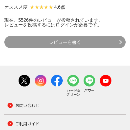
オススメ度
4.6点
現在、5526件のレビューが投稿されています。
レビューを投稿するには
ログイン
が必要です。
レビューを書く
ハード&
パワー
グリーン
お問い合わせ
ご利用ガイド