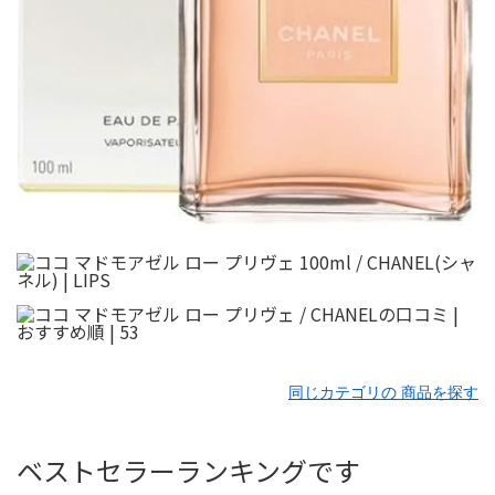
同じカテゴリの 商品を探す
ベストセラーランキングです