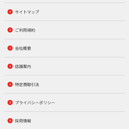
サイトマップ
ご利用規約
会社概要
店舗案内
特定商取引法
プライバシーポリシー
採用情報