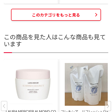
このカテゴリをもっと見る
この商品を見た人はこんな商品も見て
います
LAURA MERCIER ALMOND CO
フレキシア リフレッシュロー