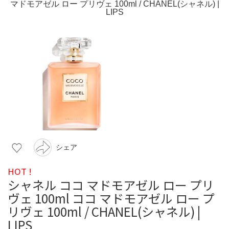
シェア
HOT !
シャネル ココ マドモアゼル ロー プリ
ヴェ 100ml ココ マドモアゼル ロー プ
リヴェ 100ml / CHANEL(シャネル) |
LIPS