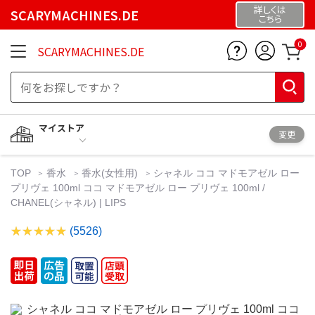
詳しくは
SCARYMACHINES.DE
こちら
0
SCARYMACHINES.DE
マイストア
変更
TOP
香水
香水(女性用)
シャネル ココ マドモアゼル ロー
プリヴェ 100ml ココ マドモアゼル ロー プリヴェ 100ml /
CHANEL(シャネル) | LIPS
(5526)