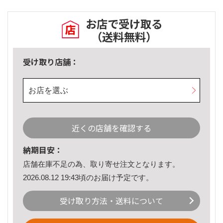
お店で受け取る
（送料無料）
受け取り店舗：
お店を選ぶ
近くの店舗を確認する
納期目安：
店舗在庫不足の為、取り寄せ注文となります。
2026.08.12 19:43頃のお届け予定です。
受け取り方法・送料について