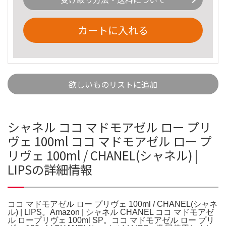
カートに入れる
欲しいものリストに追加
シャネル ココ マドモアゼル ロー プリ
ヴェ 100ml ココ マドモアゼル ロー プ
リヴェ 100ml / CHANEL(シャネル) |
LIPSの詳細情報
ココ マドモアゼル ロー プリヴェ 100ml / CHANEL(シャネ
ル) | LIPS。Amazon | シャネル CHANEL ココ マドモアゼ
ル ロープリヴェ 100ml SP。ココ マドモアゼル ロー プリ