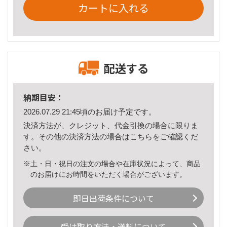
カートに入れる
配送する
納期目安：
2026.07.29 21:45頃のお届け予定です。
決済方法が、クレジット、代金引換の場合に限りま
す。その他の決済方法の場合は
こちら
をご確認くだ
さい。
※土・日・祝日の注文の場合や在庫状況によって、商品
のお届けにお時間をいただく場合がございます。
即日出荷条件について
受け取り方法・送料について