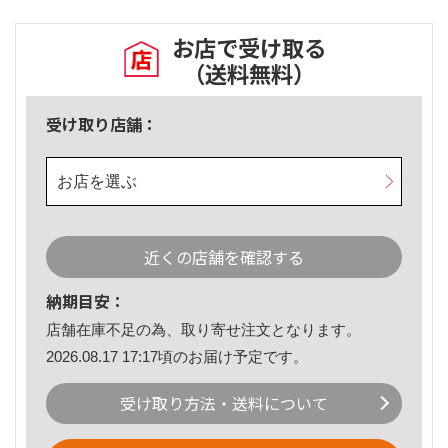
お店で受け取る
（送料無料）
受け取り店舗：
お店を選ぶ
近くの店舗を確認する
納期目安：
店舗在庫不足の為、取り寄せ注文となります。
2026.08.17 17:17頃のお届け予定です。
受け取り方法・送料について