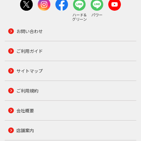
ハード&
パワー
グリーン
お問い合わせ
ご利用ガイド
サイトマップ
ご利用規約
会社概要
店舗案内