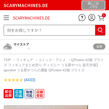
詳しくは
SCARYMACHINES.DE
こちら
0
SCARYMACHINES.DE
マイストア
変更
TOP
フィギュア
コミック・アニメ
QPosket 42個 プライ
ズ フィギュアまとめ売り ディズニー うる星やつら 楽天市場】
qposket うる星やつらの通販 QPosket 42個 プライズ
(4433)