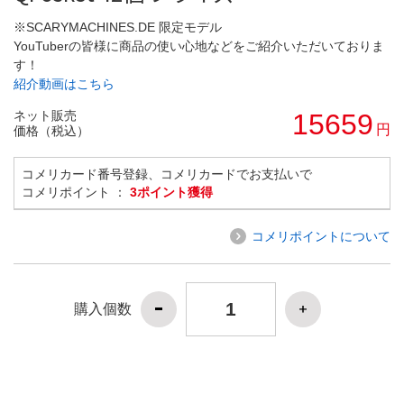
※SCARYMACHINES.DE 限定モデル
YouTuberの皆様に商品の使い心地などをご紹介いただいておりま
す！
紹介動画はこちら
ネット販売
15659
円
価格（税込）
コメリカード番号登録、コメリカードでお支払いで
コメリポイント ：
3ポイント獲得
コメリポイントについて
購入個数