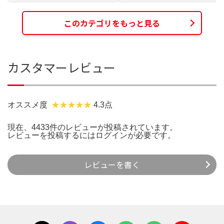
このカテゴリをもっと見る
カスタマーレビュー
オススメ度
4.3点
現在、4433件のレビューが投稿されています。
レビューを投稿するには
ログイン
が必要です。
レビューを書く