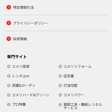
特定商取引法
プライバシーポリシー
採用情報
専門サイト
コメリ産直
コメリリフォーム
レンガ.pro
住急番
菜園&ガーデン
灯油宅配
コメリハード&グリーン
コメリパワー
プロ特集
電動工具・機械レンタル
サービス