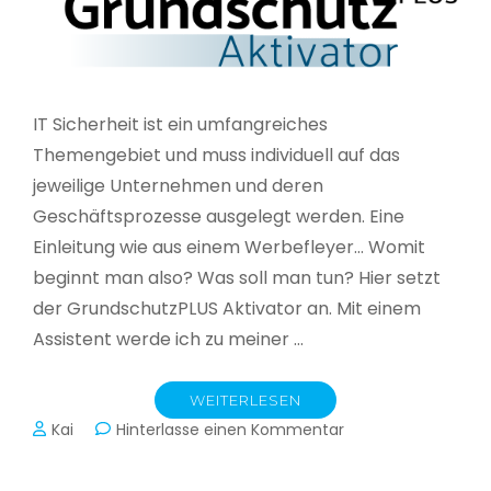
IT Sicherheit ist ein umfangreiches
Themengebiet und muss individuell auf das
jeweilige Unternehmen und deren
Geschäftsprozesse ausgelegt werden. Eine
Einleitung wie aus einem Werbefleyer… Womit
beginnt man also? Was soll man tun? Hier setzt
der GrundschutzPLUS Aktivator an. Mit einem
Assistent werde ich zu meiner …
WEITERLESEN
zu
Kai
Hinterlasse einen Kommentar
GrundschutzPLUS
Aktivator