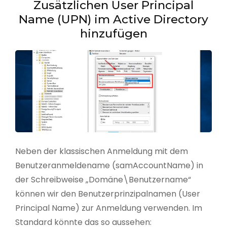
Zusätzlichen User Principal
Name (UPN) im Active Directory
hinzufügen
Neben der klassischen Anmeldung mit dem
Benutzeranmeldename (samAccountName) in
der Schreibweise „Domäne\Benutzername“
können wir den Benutzerprinzipalnamen (User
Principal Name) zur Anmeldung verwenden. Im
Standard könnte das so aussehen: