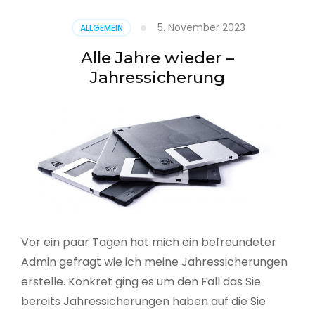
5. November 2023
ALLGEMEIN
Alle Jahre wieder –
Jahressicherung
Vor ein paar Tagen hat mich ein befreundeter
Admin gefragt wie ich meine Jahressicherungen
erstelle. Konkret ging es um den Fall das Sie
bereits Jahressicherungen haben auf die Sie