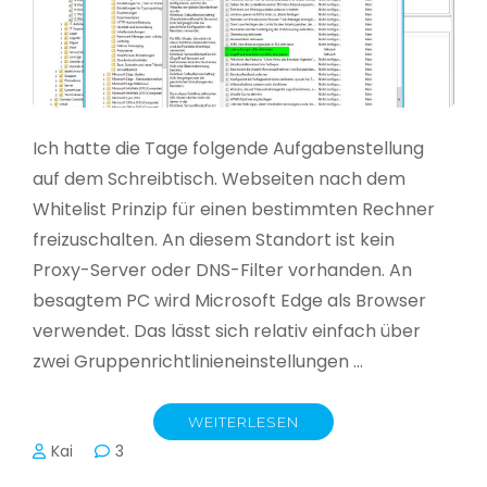
Ich hatte die Tage folgende Aufgabenstellung
auf dem Schreibtisch. Webseiten nach dem
Whitelist Prinzip für einen bestimmten Rechner
freizuschalten. An diesem Standort ist kein
Proxy-Server oder DNS-Filter vorhanden. An
besagtem PC wird Microsoft Edge als Browser
verwendet. Das lässt sich relativ einfach über
zwei Gruppenrichtlinieneinstellungen …
WEITERLESEN
Kai
3