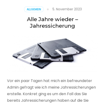
5. November 2023
ALLGEMEIN
Alle Jahre wieder –
Jahressicherung
Vor ein paar Tagen hat mich ein befreundeter
Admin gefragt wie ich meine Jahressicherungen
erstelle. Konkret ging es um den Fall das Sie
bereits Jahressicherungen haben auf die Sie