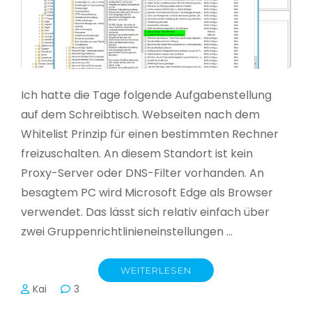
Ich hatte die Tage folgende Aufgabenstellung
auf dem Schreibtisch. Webseiten nach dem
Whitelist Prinzip für einen bestimmten Rechner
freizuschalten. An diesem Standort ist kein
Proxy-Server oder DNS-Filter vorhanden. An
besagtem PC wird Microsoft Edge als Browser
verwendet. Das lässt sich relativ einfach über
zwei Gruppenrichtlinieneinstellungen …
WEITERLESEN
Kai
3