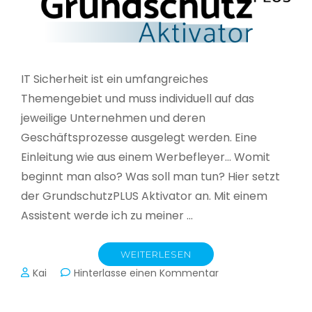
IT Sicherheit ist ein umfangreiches
Themengebiet und muss individuell auf das
jeweilige Unternehmen und deren
Geschäftsprozesse ausgelegt werden. Eine
Einleitung wie aus einem Werbefleyer… Womit
beginnt man also? Was soll man tun? Hier setzt
der GrundschutzPLUS Aktivator an. Mit einem
Assistent werde ich zu meiner …
WEITERLESEN
zu
Kai
Hinterlasse einen Kommentar
GrundschutzPLUS
Aktivator