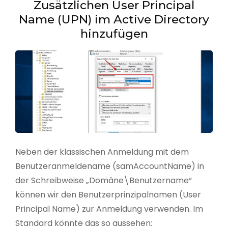
Zusätzlichen User Principal
Name (UPN) im Active Directory
hinzufügen
Neben der klassischen Anmeldung mit dem
Benutzeranmeldename (samAccountName) in
der Schreibweise „Domäne\Benutzername“
können wir den Benutzerprinzipalnamen (User
Principal Name) zur Anmeldung verwenden. Im
Standard könnte das so aussehen: